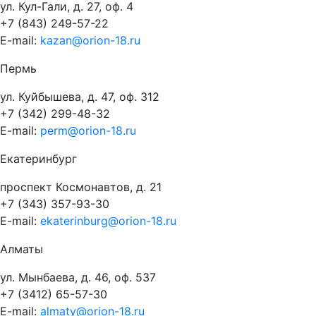
ул. Кул-Гали, д. 27, оф. 4
+7 (843) 249-57-22
E-mail:
kazan@orion-18.ru
Пермь
ул. Куйбышева, д. 47, оф. 312
+7 (342) 299-48-32
E-mail:
perm@orion-18.ru
Екатеринбург
проспект Космонавтов, д. 21
+7 (343) 357-93-30
E-mail:
ekaterinburg@orion-18.ru
Алматы
ул. Мынбаева, д. 46, оф. 537
+7 (3412) 65-57-30
E-mail:
almaty@orion-18.ru