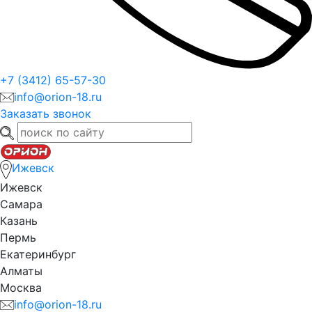
+7 (3412) 65-57-30
info@orion-18.ru
Заказать звонок
Ижевск
Ижевск
Самара
Казань
Пермь
Екатеринбург
Алматы
Москва
info@orion-18.ru