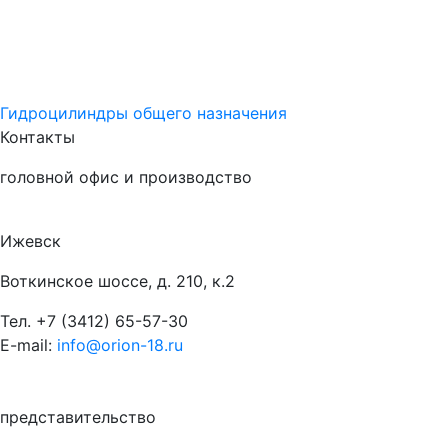
Гидроцилиндры общего назначения
Контакты
головной офис и производство
Ижевск
Воткинское шоссе, д. 210, к.2
Тел.
+7 (3412) 65-57-30
E-mail:
info@orion-18.ru
представительство