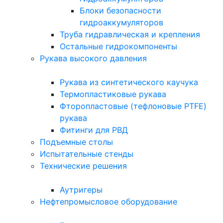
Блоки безопасности
гидроаккумуляторов
Труба гидравлическая и крепления
Остальные гидрокомпоненты
Рукава высокого давления
Рукава из синтетического каучука
Термопластиковые рукава
Фторопластовые (тефлоновые PTFE)
рукава
Фитинги для РВД
Подъемные столы
Испытательные стенды
Технические решения
Аутригеры
Нефтепромысловое оборудование