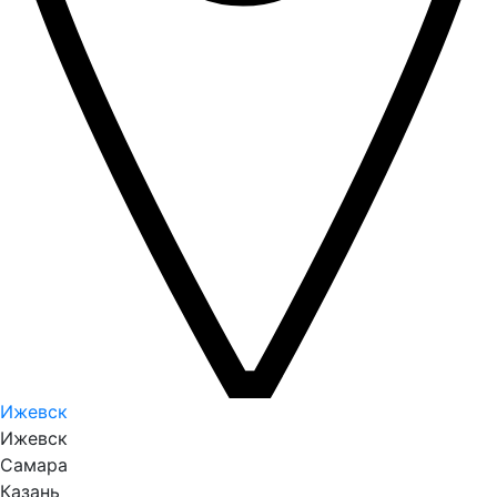
Ижевск
Ижевск
Самара
Казань