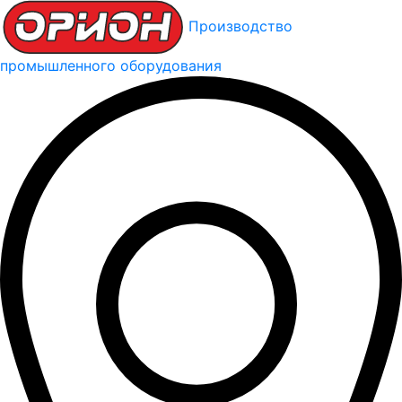
Производство
промышленного оборудования