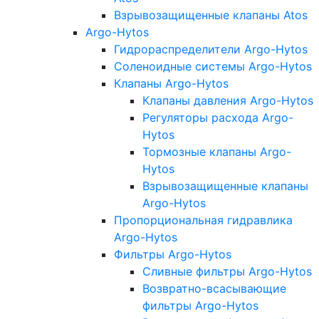
Взрывозащищенные клапаны Atos
Argo-Hytos
Гидрораспределители Argo-Hytos
Соленоидные системы Argo-Hytos
Клапаны Argo-Hytos
Клапаны давления Argo-Hytos
Регуляторы расхода Argo-
Hytos
Тормозные клапаны Argo-
Hytos
Взрывозащищенные клапаны
Argo-Hytos
Пропорциональная гидравлика
Argo-Hytos
Фильтры Argo-Hytos
Сливные фильтры Argo-Hytos
Возвратно-всасывающие
фильтры Argo-Hytos