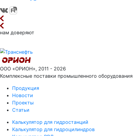
нам доверяют
ООО «ОРИОН», 2011 - 2026
Комплексные поставки промышленного оборудования
Продукция
Новости
Проекты
Статьи
Калькулятор для гидростанций
Калькулятор для гидроцилиндров