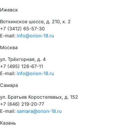
Ижевск
Воткинское шоссе, д. 210, к. 2
+7 (3412) 65-57-30
E-mail:
info@orion-18.ru
Москва
ул. Трёхгорная, д. 4
+7 (495) 128-67-11
E-mail:
info@orion-18.ru
Самара
ул. Братьев Коростелевых, д. 152
+7 (846) 219-20-77
E-mail:
samara@orion-18.ru
Казань