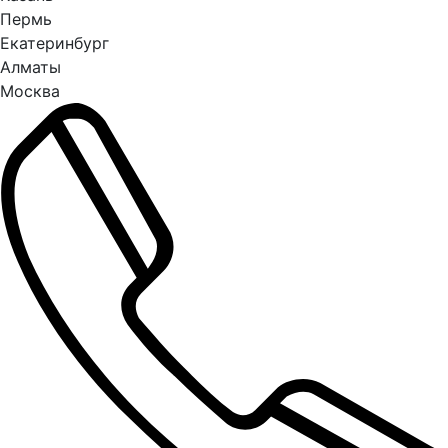
Пермь
Екатеринбург
Алматы
Москва