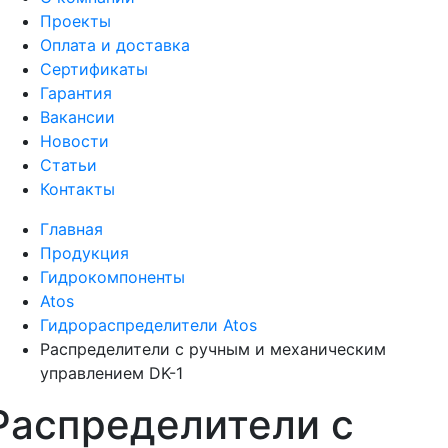
Проекты
Оплата и доставка
Сертификаты
Гарантия
Вакансии
Новости
Статьи
Контакты
Главная
Продукция
Гидрокомпоненты
Atos
Гидрораспределители Atos
Распределители с ручным и механическим
управлением DK-1
Распределители с