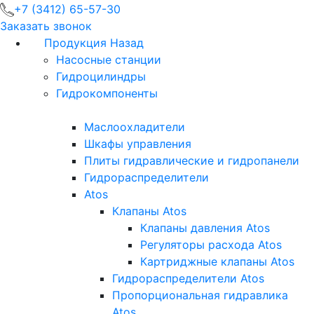
+7 (3412) 65-57-30
Заказать звонок
Продукция
Назад
Насосные станции
Гидроцилиндры
Гидрокомпоненты
Маслоохладители
Шкафы управления
Плиты гидравлические и гидропанели
Гидрораспределители
Atos
Клапаны Atos
Клапаны давления Atos
Регуляторы расхода Atos
Картриджные клапаны Atos
Гидрораспределители Atos
Пропорциональная гидравлика
Atos