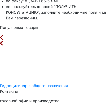
по факсу: 8 (3412) 65‑53‑40
воспользуйтесь кнопкой "ПОЛУЧИТЬ
КОНСУЛЬТАЦИЮ", заполните необходимые поля и м
Вам перезвоним.
Популярные товары
Гидроцилиндры общего назначения
Контакты
головной офис и производство