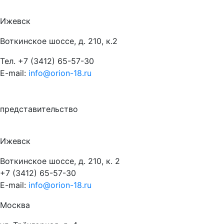
Ижевск
Воткинское шоссе, д. 210, к.2
Тел.
+7 (3412) 65-57-30
E-mail:
info@orion-18.ru
представительство
Ижевск
Воткинское шоссе, д. 210, к. 2
+7 (3412) 65-57-30
E-mail:
info@orion-18.ru
Москва