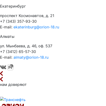
Екатеринбург
проспект Космонавтов, д. 21
+7 (343) 357-93-30
E-mail:
ekaterinburg@orion-18.ru
Алматы
ул. Мынбаева, д. 46, оф. 537
+7 (3412) 65-57-30
E-mail:
almaty@orion-18.ru
нам доверяют