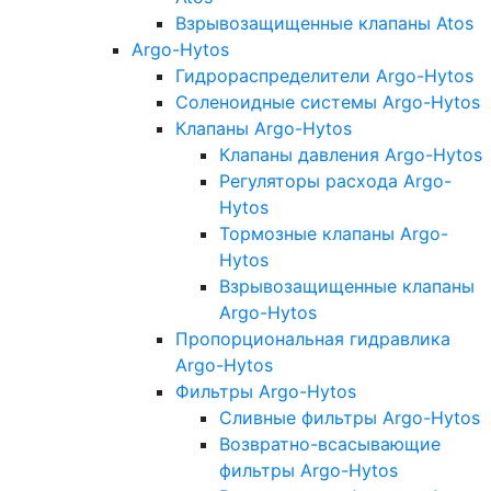
Взрывозащищенные клапаны Atos
Argo-Hytos
Гидрораспределители Argo-Hytos
Соленоидные системы Argo-Hytos
Клапаны Argo-Hytos
Клапаны давления Argo-Hytos
Регуляторы расхода Argo-
Hytos
Тормозные клапаны Argo-
Hytos
Взрывозащищенные клапаны
Argo-Hytos
Пропорциональная гидравлика
Argo-Hytos
Фильтры Argo-Hytos
Сливные фильтры Argo-Hytos
Возвратно-всасывающие
фильтры Argo-Hytos