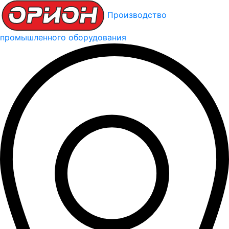
Производство
промышленного оборудования