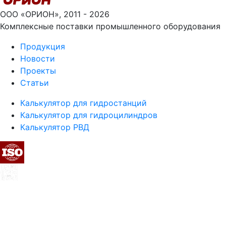
ООО «ОРИОН», 2011 - 2026
Комплексные поставки промышленного оборудования
Продукция
Новости
Проекты
Статьи
Калькулятор для гидростанций
Калькулятор для гидроцилиндров
Калькулятор РВД