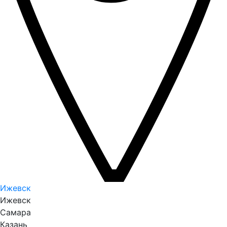
Ижевск
Ижевск
Самара
Казань