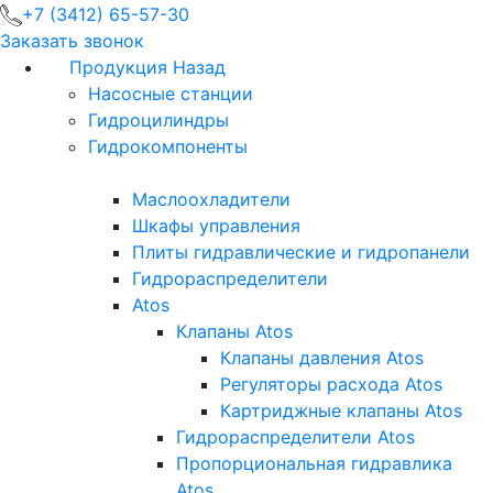
+7 (3412) 65-57-30
Заказать звонок
Продукция
Назад
Насосные станции
Гидроцилиндры
Гидрокомпоненты
Маслоохладители
Шкафы управления
Плиты гидравлические и гидропанели
Гидрораспределители
Atos
Клапаны Atos
Клапаны давления Atos
Регуляторы расхода Atos
Картриджные клапаны Atos
Гидрораспределители Atos
Пропорциональная гидравлика
Atos