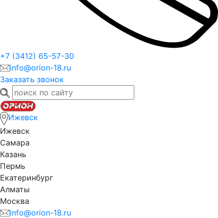
+7 (3412) 65-57-30
info@orion-18.ru
Заказать звонок
Ижевск
Ижевск
Самара
Казань
Пермь
Екатеринбург
Алматы
Москва
info@orion-18.ru