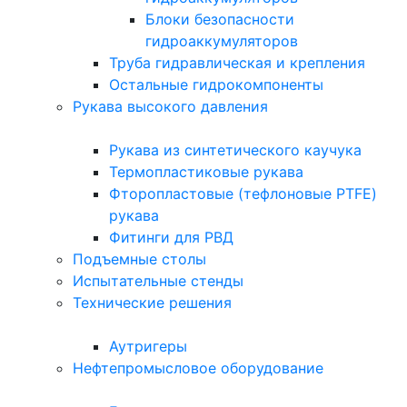
Блоки безопасности
гидроаккумуляторов
Труба гидравлическая и крепления
Остальные гидрокомпоненты
Рукава высокого давления
Рукава из синтетического каучука
Термопластиковые рукава
Фторопластовые (тефлоновые PTFE)
рукава
Фитинги для РВД
Подъемные столы
Испытательные стенды
Технические решения
Аутригеры
Нефтепромысловое оборудование