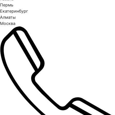
Пермь
Екатеринбург
Алматы
Москва