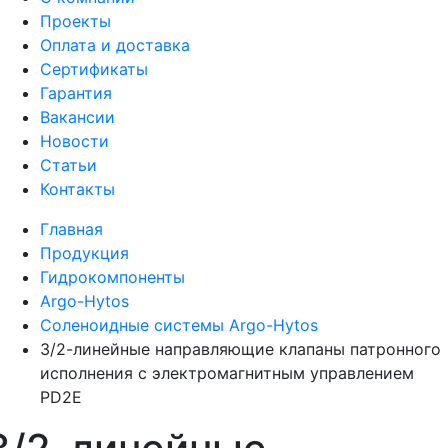
Проекты
Оплата и доставка
Сертификаты
Гарантия
Вакансии
Новости
Статьи
Контакты
Главная
Продукция
Гидрокомпоненты
Argo-Hytos
Соленоидные системы Argo-Hytos
З/2-линейные направляющие клапаны патронного
исполнения с электромагнитным управлением
PD2E