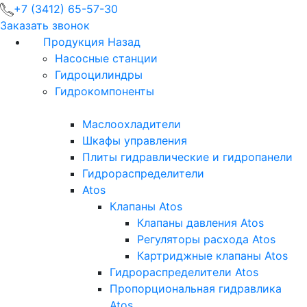
+7 (3412) 65-57-30
Заказать звонок
Продукция
Назад
Насосные станции
Гидроцилиндры
Гидрокомпоненты
Маслоохладители
Шкафы управления
Плиты гидравлические и гидропанели
Гидрораспределители
Atos
Клапаны Atos
Клапаны давления Atos
Регуляторы расхода Atos
Картриджные клапаны Atos
Гидрораспределители Atos
Пропорциональная гидравлика
Atos