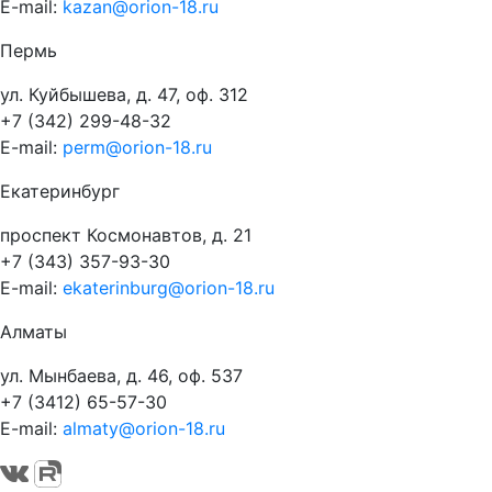
E-mail:
kazan@orion-18.ru
Пермь
ул. Куйбышева, д. 47, оф. 312
+7 (342) 299-48-32
E-mail:
perm@orion-18.ru
Екатеринбург
проспект Космонавтов, д. 21
+7 (343) 357-93-30
E-mail:
ekaterinburg@orion-18.ru
Алматы
ул. Мынбаева, д. 46, оф. 537
+7 (3412) 65-57-30
E-mail:
almaty@orion-18.ru