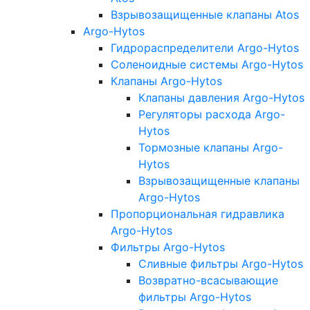
Взрывозащищенные клапаны Atos
Argo-Hytos
Гидрораспределители Argo-Hytos
Соленоидные системы Argo-Hytos
Клапаны Argo-Hytos
Клапаны давления Argo-Hytos
Регуляторы расхода Argo-
Hytos
Тормозные клапаны Argo-
Hytos
Взрывозащищенные клапаны
Argo-Hytos
Пропорциональная гидравлика
Argo-Hytos
Фильтры Argo-Hytos
Сливные фильтры Argo-Hytos
Возвратно-всасывающие
фильтры Argo-Hytos