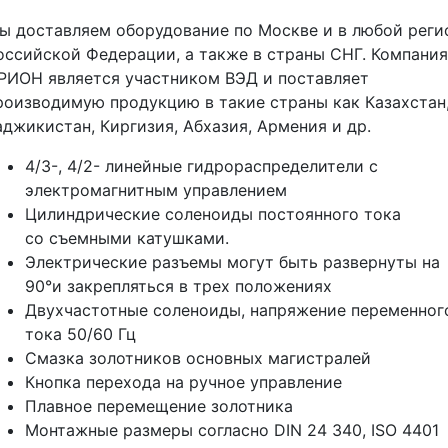
ы доставляем оборудование по Москве и в любой реги
оссийской Федерации, а также в страны СНГ. Компания
РИОН является участником ВЭД и поставляет
роизводимую продукцию в такие страны как Казахстан
аджикистан, Киргизия, Абхазия, Армения и др.
4/3-, 4/2- линейные гидрораспределители с
электромагнитным управлением
Цилиндрические соленоиды постоянного тока
со съемными катушками.
Электрические разъемы могут быть развернуты на
90°и закрепляться в трех положениях
Двухчастотные соленоиды, напряжение переменног
тока 50/60 Гц
Смазка золотников основных магистралей
Кнопка перехода на ручное управление
Плавное перемещение золотника
Монтажные размеры согласно DIN 24 340, ISO 4401