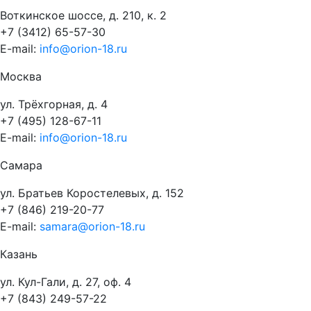
Воткинское шоссе, д. 210, к. 2
+7 (3412) 65-57-30
E-mail:
info@orion-18.ru
Москва
ул. Трёхгорная, д. 4
+7 (495) 128-67-11
E-mail:
info@orion-18.ru
Самара
ул. Братьев Коростелевых, д. 152
+7 (846) 219-20-77
E-mail:
samara@orion-18.ru
Казань
ул. Кул-Гали, д. 27, оф. 4
+7 (843) 249-57-22