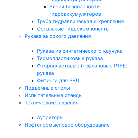
Блоки безопасности
гидроаккумуляторов
Труба гидравлическая и крепления
Остальные гидрокомпоненты
Рукава высокого давления
Рукава из синтетического каучука
Термопластиковые рукава
Фторопластовые (тефлоновые PTFE)
рукава
Фитинги для РВД
Подъемные столы
Испытательные стенды
Технические решения
Аутригеры
Нефтепромысловое оборудование