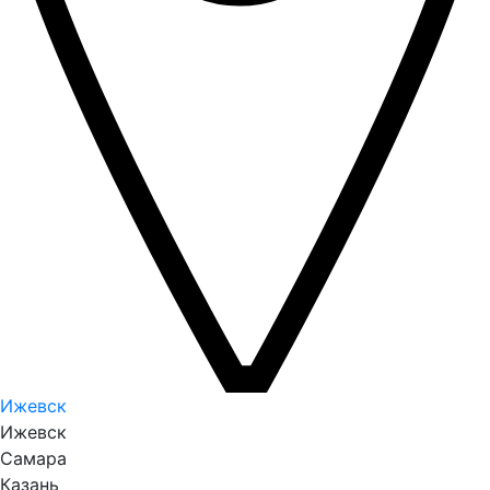
Ижевск
Ижевск
Самара
Казань