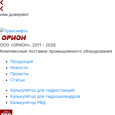
нам доверяют
ООО «ОРИОН», 2011 - 2026
Комплексные поставки промышленного оборудования
Продукция
Новости
Проекты
Статьи
Калькулятор для гидростанций
Калькулятор для гидроцилиндров
Калькулятор РВД