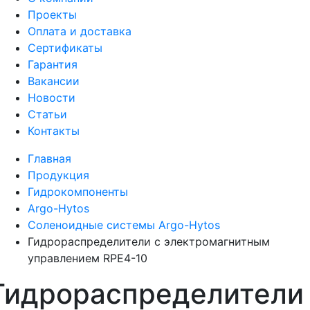
Проекты
Оплата и доставка
Сертификаты
Гарантия
Вакансии
Новости
Статьи
Контакты
Главная
Продукция
Гидрокомпоненты
Argo-Hytos
Соленоидные системы Argo-Hytos
Гидрораспределители с электромагнитным
управлением RPE4-10
Гидрораспределители