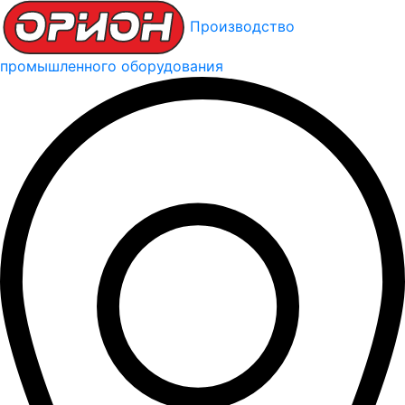
Производство
промышленного оборудования