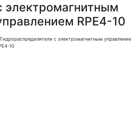
с электромагнитным
управлением RPE4-10