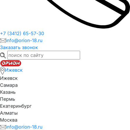
+7 (3412) 65-57-30
info@orion-18.ru
Заказать звонок
Ижевск
Ижевск
Самара
Казань
Пермь
Екатеринбург
Алматы
Москва
info@orion-18.ru