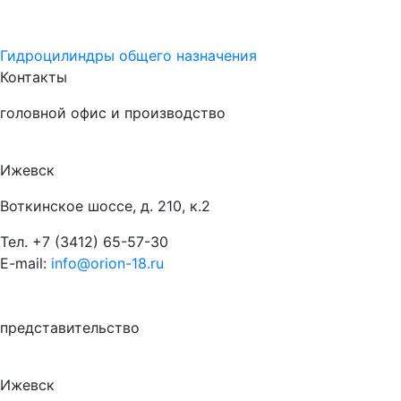
Гидроцилиндры общего назначения
Контакты
головной офис и производство
Ижевск
Воткинское шоссе, д. 210, к.2
Тел.
+7 (3412) 65-57-30
E-mail:
info@orion-18.ru
представительство
Ижевск