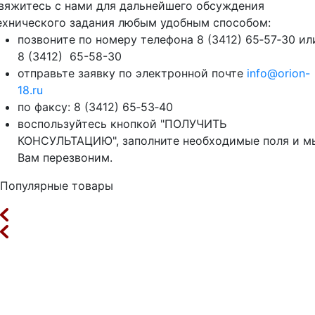
вяжитесь с нами для дальнейшего обсуждения
ехнического задания любым удобным способом:
позвоните по номеру телефона 8 (3412) 65‑57‑30 ил
8 (3412) 65-58-30
отправьте заявку по электронной почте
info@orion-
18.ru
по факсу: 8 (3412) 65‑53‑40
воспользуйтесь кнопкой "ПОЛУЧИТЬ
КОНСУЛЬТАЦИЮ", заполните необходимые поля и м
Вам перезвоним.
Популярные товары