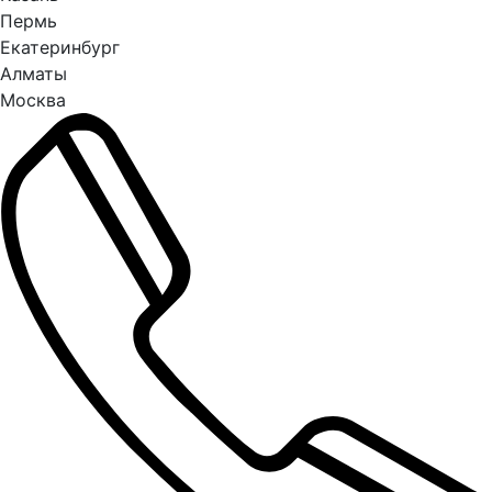
Пермь
Екатеринбург
Алматы
Москва