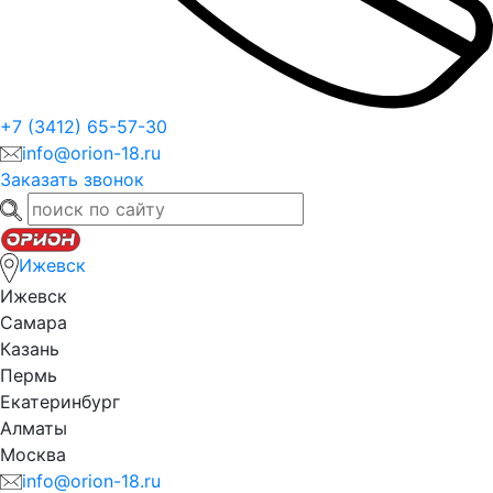
+7 (3412) 65-57-30
info@orion-18.ru
Заказать звонок
Ижевск
Ижевск
Самара
Казань
Пермь
Екатеринбург
Алматы
Москва
info@orion-18.ru