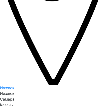
Ижевск
Ижевск
Самара
Казань