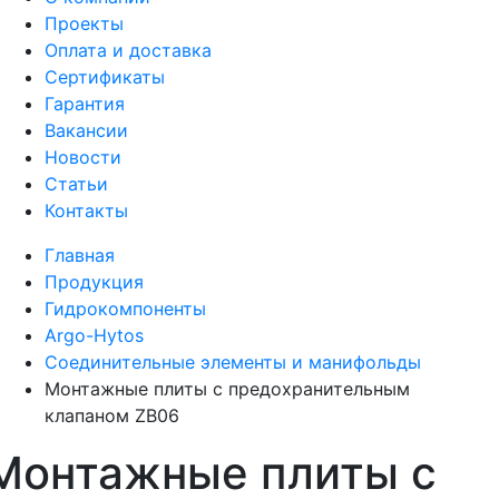
Проекты
Оплата и доставка
Сертификаты
Гарантия
Вакансии
Новости
Статьи
Контакты
Главная
Продукция
Гидрокомпоненты
Argo-Hytos
Соединительные элементы и манифольды
Монтажные плиты с предохранительным
клапаном ZB06
Монтажные плиты с