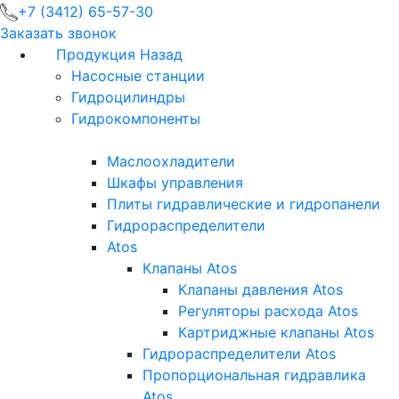
+7 (3412) 65-57-30
Заказать звонок
Продукция
Назад
Насосные станции
Гидроцилиндры
Гидрокомпоненты
Маслоохладители
Шкафы управления
Плиты гидравлические и гидропанели
Гидрораспределители
Atos
Клапаны Atos
Клапаны давления Atos
Регуляторы расхода Atos
Картриджные клапаны Atos
Гидрораспределители Atos
Пропорциональная гидравлика
Atos