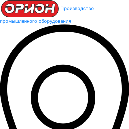
Производство
промышленного оборудования