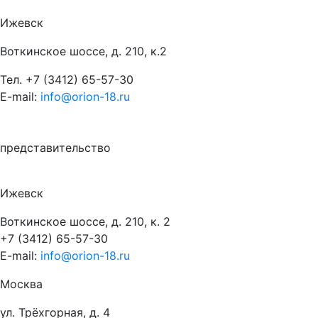
Ижевск
Воткинское шоссе, д. 210, к.2
Тел.
+7 (3412) 65-57-30
E-mail:
info@orion-18.ru
представительство
Ижевск
Воткинское шоссе, д. 210, к. 2
+7 (3412) 65-57-30
E-mail:
info@orion-18.ru
Москва
ул. Трёхгорная, д. 4