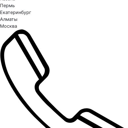
Пермь
Екатеринбург
Алматы
Москва