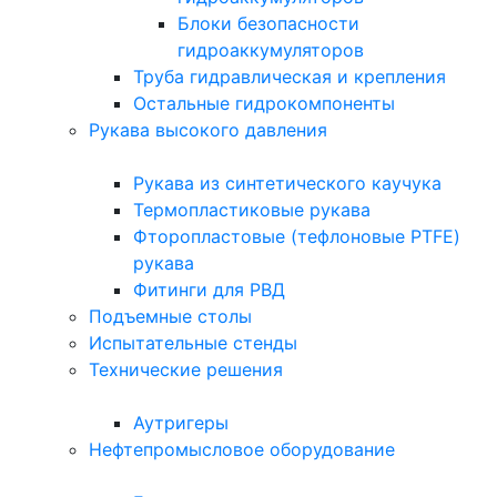
Блоки безопасности
гидроаккумуляторов
Труба гидравлическая и крепления
Остальные гидрокомпоненты
Рукава высокого давления
Рукава из синтетического каучука
Термопластиковые рукава
Фторопластовые (тефлоновые PTFE)
рукава
Фитинги для РВД
Подъемные столы
Испытательные стенды
Технические решения
Аутригеры
Нефтепромысловое оборудование