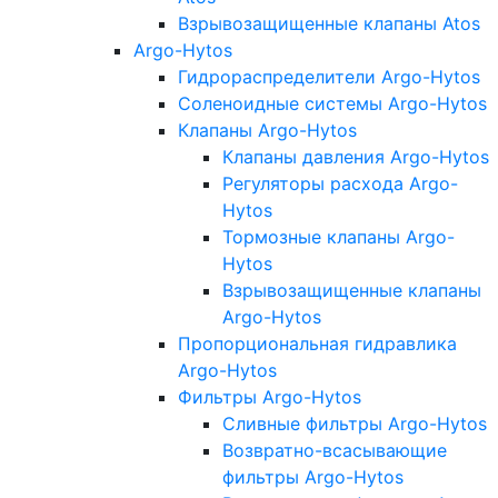
Взрывозащищенные клапаны Atos
Argo-Hytos
Гидрораспределители Argo-Hytos
Соленоидные системы Argo-Hytos
Клапаны Argo-Hytos
Клапаны давления Argo-Hytos
Регуляторы расхода Argo-
Hytos
Тормозные клапаны Argo-
Hytos
Взрывозащищенные клапаны
Argo-Hytos
Пропорциональная гидравлика
Argo-Hytos
Фильтры Argo-Hytos
Сливные фильтры Argo-Hytos
Возвратно-всасывающие
фильтры Argo-Hytos