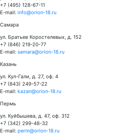
+7 (495) 128-67-11
E-mail:
info@orion-18.ru
Самара
ул. Братьев Коростелевых, д. 152
+7 (846) 219-20-77
E-mail:
samara@orion-18.ru
Казань
ул. Кул-Гали, д. 27, оф. 4
+7 (843) 249-57-22
E-mail:
kazan@orion-18.ru
Пермь
ул. Куйбышева, д. 47, оф. 312
+7 (342) 299-48-32
E-mail:
perm@orion-18.ru