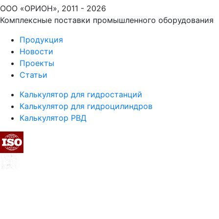
ООО «ОРИОН», 2011 - 2026
Комплексные поставки промышленного оборудования
Продукция
Новости
Проекты
Статьи
Калькулятор для гидростанций
Калькулятор для гидроцилиндров
Калькулятор РВД