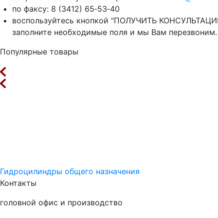
по факсу: 8 (3412) 65‑53‑40
воспользуйтесь кнопкой "ПОЛУЧИТЬ КОНСУЛЬТАЦИ
заполните необходимые поля и мы Вам перезвоним.
Популярные товары
Гидроцилиндры общего назначения
Контакты
головной офис и производство