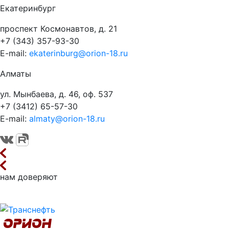
Екатеринбург
проспект Космонавтов, д. 21
+7 (343) 357-93-30
E-mail:
ekaterinburg@orion-18.ru
Алматы
ул. Мынбаева, д. 46, оф. 537
+7 (3412) 65-57-30
E-mail:
almaty@orion-18.ru
нам доверяют