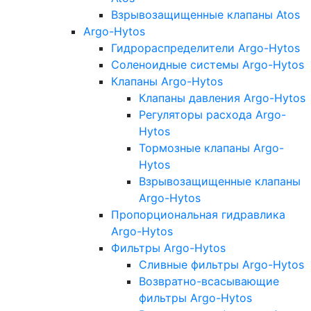
Взрывозащищенные клапаны Atos
Argo-Hytos
Гидрораспределители Argo-Hytos
Соленоидные системы Argo-Hytos
Клапаны Argo-Hytos
Клапаны давления Argo-Hytos
Регуляторы расхода Argo-
Hytos
Тормозные клапаны Argo-
Hytos
Взрывозащищенные клапаны
Argo-Hytos
Пропорциональная гидравлика
Argo-Hytos
Фильтры Argo-Hytos
Сливные фильтры Argo-Hytos
Возвратно-всасывающие
фильтры Argo-Hytos