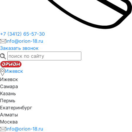
+7 (3412) 65-57-30
info@orion-18.ru
Заказать звонок
Ижевск
Ижевск
Самара
Казань
Пермь
Екатеринбург
Алматы
Москва
info@orion-18.ru