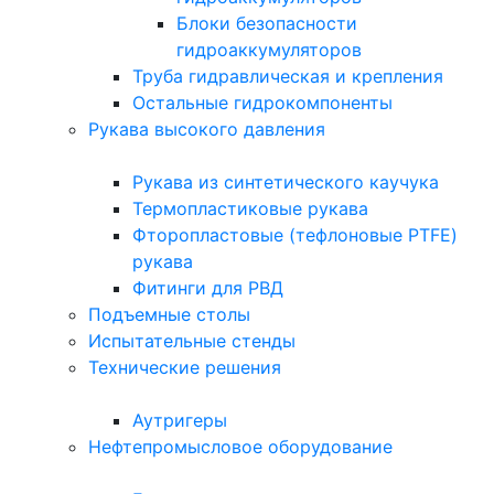
Блоки безопасности
гидроаккумуляторов
Труба гидравлическая и крепления
Остальные гидрокомпоненты
Рукава высокого давления
Рукава из синтетического каучука
Термопластиковые рукава
Фторопластовые (тефлоновые PTFE)
рукава
Фитинги для РВД
Подъемные столы
Испытательные стенды
Технические решения
Аутригеры
Нефтепромысловое оборудование