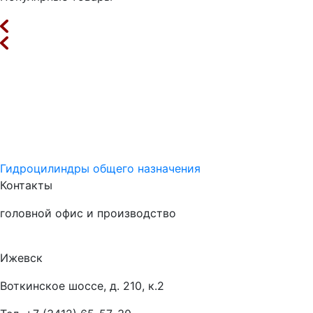
Гидроцилиндры общего назначения
Контакты
головной офис и производство
Ижевск
Воткинское шоссе, д. 210, к.2