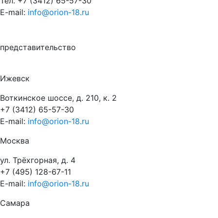
Тел.
+7 (3412) 65-57-30
E-mail:
info@orion-18.ru
представительство
Ижевск
Воткинское шоссе, д. 210, к. 2
+7 (3412) 65-57-30
E-mail:
info@orion-18.ru
Москва
ул. Трёхгорная, д. 4
+7 (495) 128-67-11
E-mail:
info@orion-18.ru
Самара