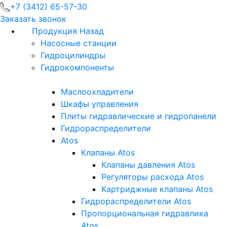
+7 (3412) 65-57-30
Заказать звонок
Продукция
Назад
Насосные станции
Гидроцилиндры
Гидрокомпоненты
Маслоохладители
Шкафы управления
Плиты гидравлические и гидропанели
Гидрораспределители
Atos
Клапаны Atos
Клапаны давления Atos
Регуляторы расхода Atos
Картриджные клапаны Atos
Гидрораспределители Atos
Пропорциональная гидравлика
Atos