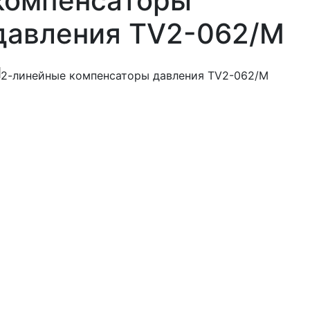
компенсаторы
давления TV2-062/M