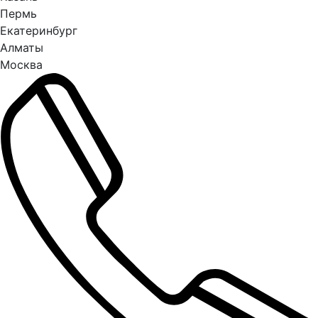
Пермь
Екатеринбург
Алматы
Москва