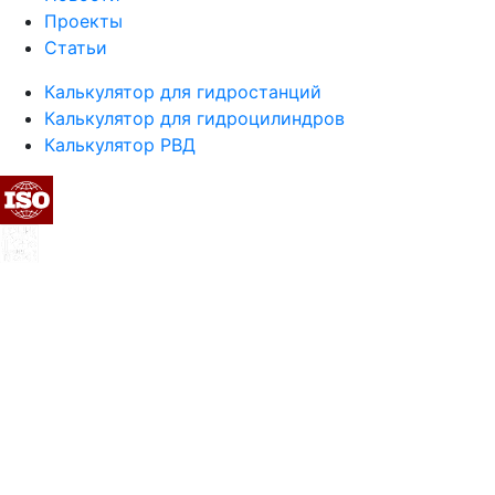
Проекты
Статьи
Калькулятор для гидростанций
Калькулятор для гидроцилиндров
Калькулятор РВД