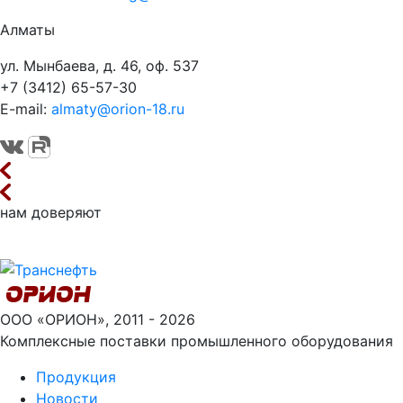
Алматы
ул. Мынбаева, д. 46, оф. 537
+7 (3412) 65-57-30
E-mail:
almaty@orion-18.ru
нам доверяют
ООО «ОРИОН», 2011 - 2026
Комплексные поставки промышленного оборудования
Продукция
Новости