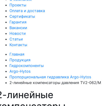
Проекты
Оплата и доставка
Сертификаты
Гарантия
Вакансии
Новости
Статьи
Контакты
Главная
Продукция
Гидрокомпоненты
Argo-Hytos
Пропорциональная гидравлика Argo-Hytos
2-линейные компенсаторы давления TV2-062/M
2-линейные