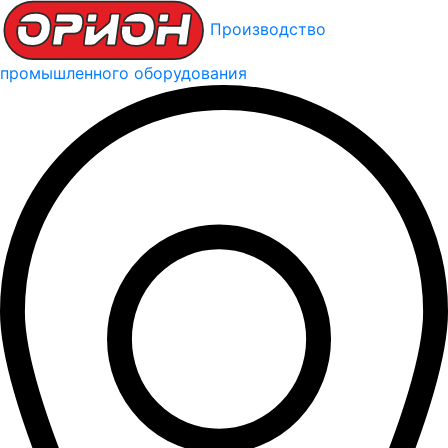
Производство
промышленного оборудования