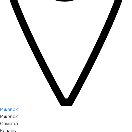
Ижевск
Ижевск
Самара
Казань