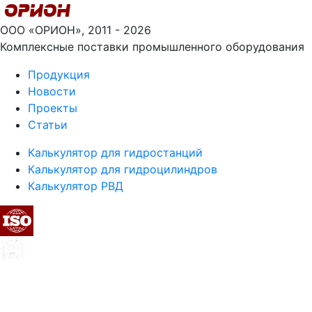
ООО «ОРИОН», 2011 - 2026
Комплексные поставки промышленного оборудования
Продукция
Новости
Проекты
Статьи
Калькулятор для гидростанций
Калькулятор для гидроцилиндров
Калькулятор РВД