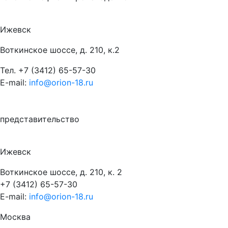
Ижевск
Воткинское шоссе, д. 210, к.2
Тел.
+7 (3412) 65-57-30
E-mail:
info@orion-18.ru
представительство
Ижевск
Воткинское шоссе, д. 210, к. 2
+7 (3412) 65-57-30
E-mail:
info@orion-18.ru
Москва