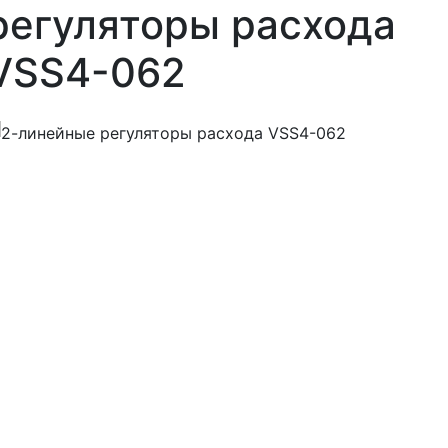
регуляторы расхода
VSS4-062