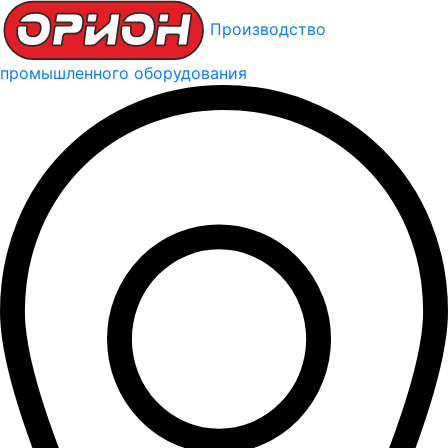
Производство
промышленного оборудования