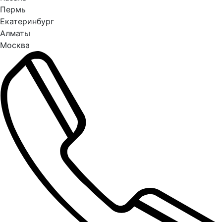
Пермь
Екатеринбург
Алматы
Москва