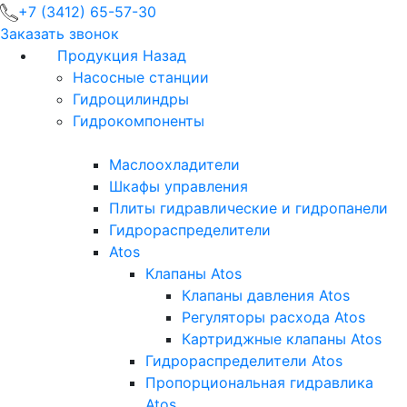
+7 (3412) 65-57-30
Заказать звонок
Продукция
Назад
Насосные станции
Гидроцилиндры
Гидрокомпоненты
Маслоохладители
Шкафы управления
Плиты гидравлические и гидропанели
Гидрораспределители
Atos
Клапаны Atos
Клапаны давления Atos
Регуляторы расхода Atos
Картриджные клапаны Atos
Гидрораспределители Atos
Пропорциональная гидравлика
Atos