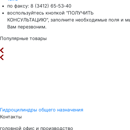
по факсу: 8 (3412) 65‑53‑40
воспользуйтесь кнопкой "ПОЛУЧИТЬ
КОНСУЛЬТАЦИЮ", заполните необходимые поля и м
Вам перезвоним.
Популярные товары
Гидроцилиндры общего назначения
Контакты
головной офис и производство