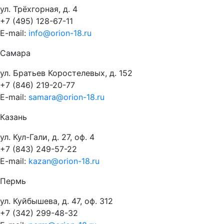
ул. Трёхгорная, д. 4
+7 (495) 128-67-11
E-mail:
info@orion-18.ru
Самара
ул. Братьев Коростелевых, д. 152
+7 (846) 219-20-77
E-mail:
samara@orion-18.ru
Казань
ул. Кул-Гали, д. 27, оф. 4
+7 (843) 249-57-22
E-mail:
kazan@orion-18.ru
Пермь
ул. Куйбышева, д. 47, оф. 312
+7 (342) 299-48-32