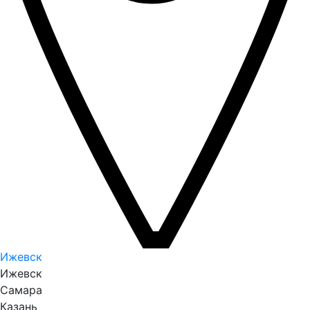
Ижевск
Ижевск
Самара
Казань