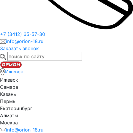
+7 (3412) 65-57-30
info@orion-18.ru
Заказать звонок
Ижевск
Ижевск
Самара
Казань
Пермь
Екатеринбург
Алматы
Москва
info@orion-18.ru