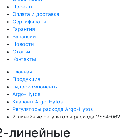
Проекты
Оплата и доставка
Сертификаты
Гарантия
Вакансии
Новости
Статьи
Контакты
Главная
Продукция
Гидрокомпоненты
Argo-Hytos
Клапаны Argo-Hytos
Регуляторы расхода Argo-Hytos
2-линейные регуляторы расхода VSS4-062
2-линейные