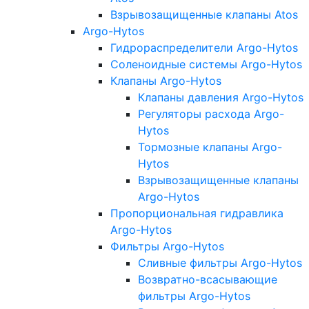
Взрывозащищенные клапаны Atos
Argo-Hytos
Гидрораспределители Argo-Hytos
Соленоидные системы Argo-Hytos
Клапаны Argo-Hytos
Клапаны давления Argo-Hytos
Регуляторы расхода Argo-
Hytos
Тормозные клапаны Argo-
Hytos
Взрывозащищенные клапаны
Argo-Hytos
Пропорциональная гидравлика
Argo-Hytos
Фильтры Argo-Hytos
Сливные фильтры Argo-Hytos
Возвратно-всасывающие
фильтры Argo-Hytos