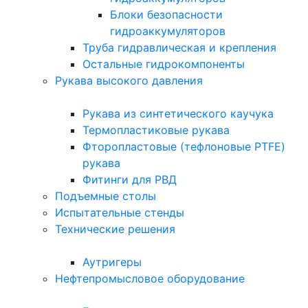
Блоки безопасности
гидроаккумуляторов
Труба гидравлическая и крепления
Остальные гидрокомпоненты
Рукава высокого давления
Рукава из синтетического каучука
Термопластиковые рукава
Фторопластовые (тефлоновые PTFE)
рукава
Фитинги для РВД
Подъемные столы
Испытательные стенды
Технические решения
Аутригеры
Нефтепромысловое оборудование