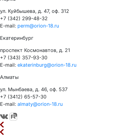
ул. Куйбышева, д. 47, оф. 312
+7 (342) 299-48-32
E-mail:
perm@orion-18.ru
Екатеринбург
проспект Космонавтов, д. 21
+7 (343) 357-93-30
E-mail:
ekaterinburg@orion-18.ru
Алматы
ул. Мынбаева, д. 46, оф. 537
+7 (3412) 65-57-30
E-mail:
almaty@orion-18.ru