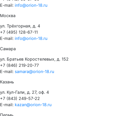
E-mail:
info@orion-18.ru
Москва
ул. Трёхгорная, д. 4
+7 (495) 128-67-11
E-mail:
info@orion-18.ru
Самара
ул. Братьев Коростелевых, д. 152
+7 (846) 219-20-77
E-mail:
samara@orion-18.ru
Казань
ул. Кул-Гали, д. 27, оф. 4
+7 (843) 249-57-22
E-mail:
kazan@orion-18.ru
Пермь