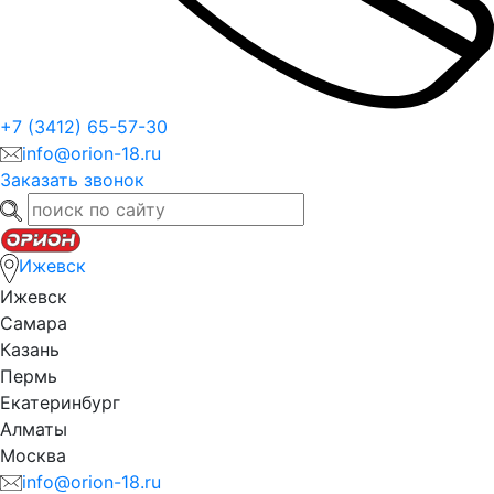
+7 (3412) 65-57-30
info@orion-18.ru
Заказать звонок
Ижевск
Ижевск
Самара
Казань
Пермь
Екатеринбург
Алматы
Москва
info@orion-18.ru