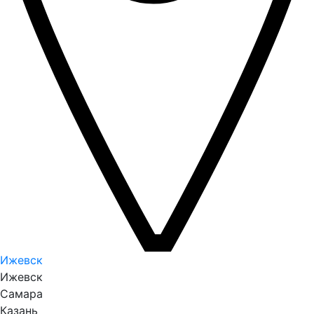
Ижевск
Ижевск
Самара
Казань