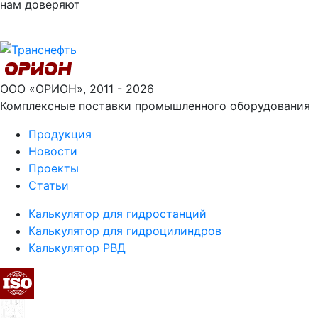
нам доверяют
ООО «ОРИОН», 2011 - 2026
Комплексные поставки промышленного оборудования
Продукция
Новости
Проекты
Статьи
Калькулятор для гидростанций
Калькулятор для гидроцилиндров
Калькулятор РВД