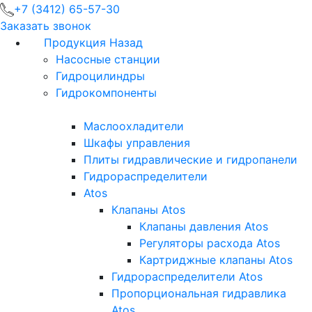
+7 (3412) 65-57-30
Заказать звонок
Продукция
Назад
Насосные станции
Гидроцилиндры
Гидрокомпоненты
Маслоохладители
Шкафы управления
Плиты гидравлические и гидропанели
Гидрораспределители
Atos
Клапаны Atos
Клапаны давления Atos
Регуляторы расхода Atos
Картриджные клапаны Atos
Гидрораспределители Atos
Пропорциональная гидравлика
Atos