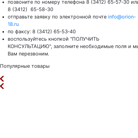
позвоните по номеру телефона 8 (3412) 65‑57‑30 ил
8 (3412) 65-58-30
отправьте заявку по электронной почте
info@orion-
18.ru
по факсу: 8 (3412) 65‑53‑40
воспользуйтесь кнопкой "ПОЛУЧИТЬ
КОНСУЛЬТАЦИЮ", заполните необходимые поля и м
Вам перезвоним.
Популярные товары