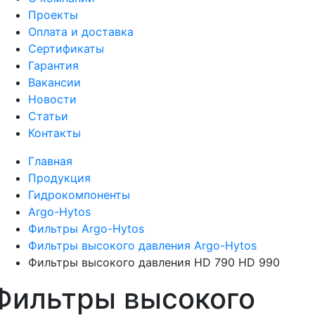
Проекты
Оплата и доставка
Сертификаты
Гарантия
Вакансии
Новости
Статьи
Контакты
Главная
Продукция
Гидрокомпоненты
Argo-Hytos
Фильтры Argo-Hytos
Фильтры высокого давления Argo-Hytos
Фильтры высокого давления HD 790 HD 990
Фильтры высокого