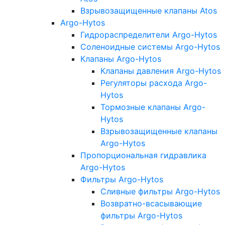
Взрывозащищенные клапаны Atos
Argo-Hytos
Гидрораспределители Argo-Hytos
Соленоидные системы Argo-Hytos
Клапаны Argo-Hytos
Клапаны давления Argo-Hytos
Регуляторы расхода Argo-
Hytos
Тормозные клапаны Argo-
Hytos
Взрывозащищенные клапаны
Argo-Hytos
Пропорциональная гидравлика
Argo-Hytos
Фильтры Argo-Hytos
Сливные фильтры Argo-Hytos
Возвратно-всасывающие
фильтры Argo-Hytos