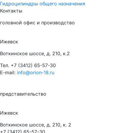
Гидроцилиндры общего назначения
Контакты
головной офис и производство
Ижевск
Воткинское шоссе, д. 210, к.2
Тел.
+7 (3412) 65-57-30
E-mail:
info@orion-18.ru
представительство
Ижевск
Воткинское шоссе, д. 210, к. 2
+7 (3412) 65-57-30