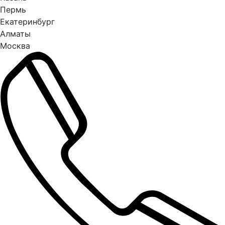
Пермь
Екатеринбург
Алматы
Москва