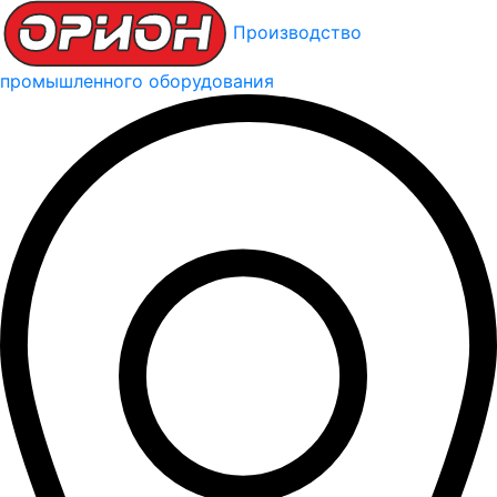
Производство
промышленного оборудования