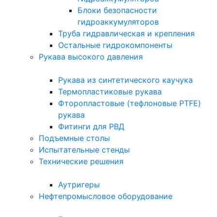
Блоки безопасности
гидроаккумуляторов
Труба гидравлическая и крепления
Остальные гидрокомпоненты
Рукава высокого давления
Рукава из синтетического каучука
Термопластиковые рукава
Фторопластовые (тефлоновые PTFE)
рукава
Фитинги для РВД
Подъемные столы
Испытательные стенды
Технические решения
Аутригеры
Нефтепромысловое оборудование