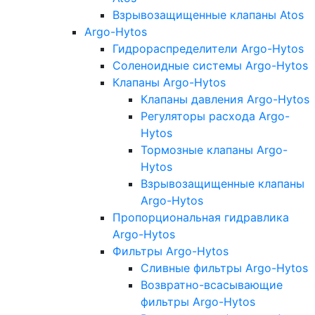
Взрывозащищенные клапаны Atos
Argo-Hytos
Гидрораспределители Argo-Hytos
Соленоидные системы Argo-Hytos
Клапаны Argo-Hytos
Клапаны давления Argo-Hytos
Регуляторы расхода Argo-
Hytos
Тормозные клапаны Argo-
Hytos
Взрывозащищенные клапаны
Argo-Hytos
Пропорциональная гидравлика
Argo-Hytos
Фильтры Argo-Hytos
Сливные фильтры Argo-Hytos
Возвратно-всасывающие
фильтры Argo-Hytos