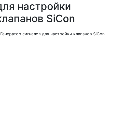
для настройки
клапанов SiCon