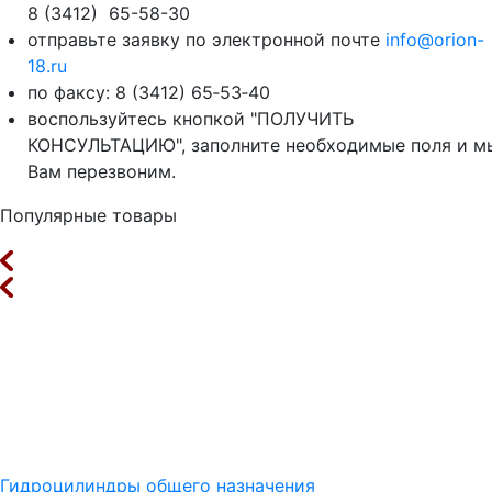
8 (3412) 65-58-30
отправьте заявку по электронной почте
info@orion-
18.ru
по факсу: 8 (3412) 65‑53‑40
воспользуйтесь кнопкой "ПОЛУЧИТЬ
КОНСУЛЬТАЦИЮ", заполните необходимые поля и м
Вам перезвоним.
Популярные товары
Гидроцилиндры общего назначения