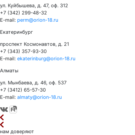
ул. Куйбышева, д. 47, оф. 312
+7 (342) 299-48-32
E-mail:
perm@orion-18.ru
Екатеринбург
проспект Космонавтов, д. 21
+7 (343) 357-93-30
E-mail:
ekaterinburg@orion-18.ru
Алматы
ул. Мынбаева, д. 46, оф. 537
+7 (3412) 65-57-30
E-mail:
almaty@orion-18.ru
нам доверяют