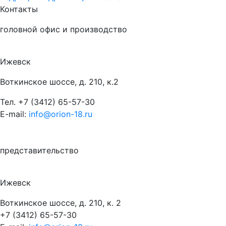
Контакты
головной офис и производство
Ижевск
Воткинское шоссе, д. 210, к.2
Тел.
+7 (3412) 65-57-30
E-mail:
info@orion-18.ru
представительство
Ижевск
Воткинское шоссе, д. 210, к. 2
+7 (3412) 65-57-30