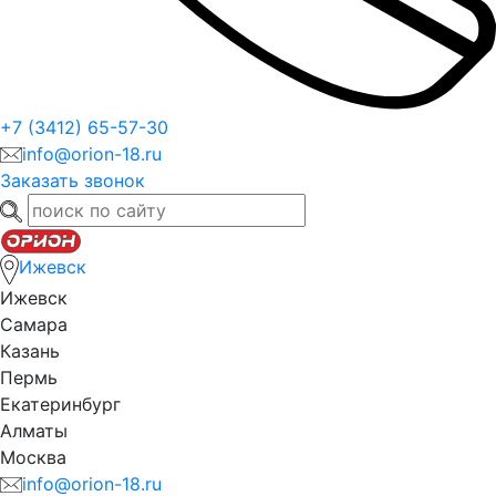
+7 (3412) 65-57-30
info@orion-18.ru
Заказать звонок
Ижевск
Ижевск
Самара
Казань
Пермь
Екатеринбург
Алматы
Москва
info@orion-18.ru