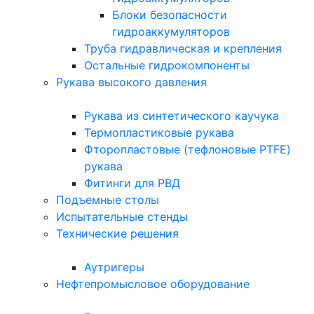
Блоки безопасности
гидроаккумуляторов
Труба гидравлическая и крепления
Остальные гидрокомпоненты
Рукава высокого давления
Рукава из синтетического каучука
Термопластиковые рукава
Фторопластовые (тефлоновые PTFE)
рукава
Фитинги для РВД
Подъемные столы
Испытательные стенды
Технические решения
Аутригеры
Нефтепромысловое оборудование