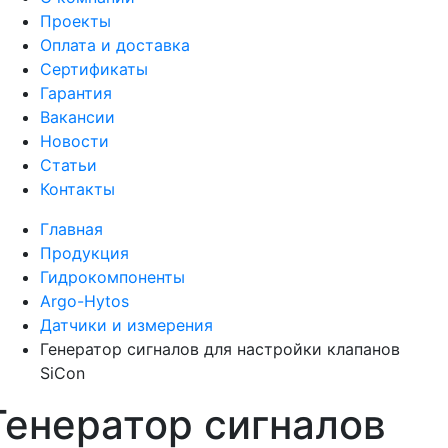
Проекты
Оплата и доставка
Сертификаты
Гарантия
Вакансии
Новости
Статьи
Контакты
Главная
Продукция
Гидрокомпоненты
Argo-Hytos
Датчики и измерения
Генератор сигналов для настройки клапанов
SiCon
Генератор сигналов