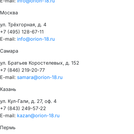
E-mail:
info@orion-18.ru
Москва
ул. Трёхгорная, д. 4
+7 (495) 128-67-11
E-mail:
info@orion-18.ru
Самара
ул. Братьев Коростелевых, д. 152
+7 (846) 219-20-77
E-mail:
samara@orion-18.ru
Казань
ул. Кул-Гали, д. 27, оф. 4
+7 (843) 249-57-22
E-mail:
kazan@orion-18.ru
Пермь