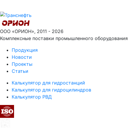
ООО «ОРИОН», 2011 - 2026
Комплексные поставки промышленного оборудования
Продукция
Новости
Проекты
Статьи
Калькулятор для гидростанций
Калькулятор для гидроцилиндров
Калькулятор РВД