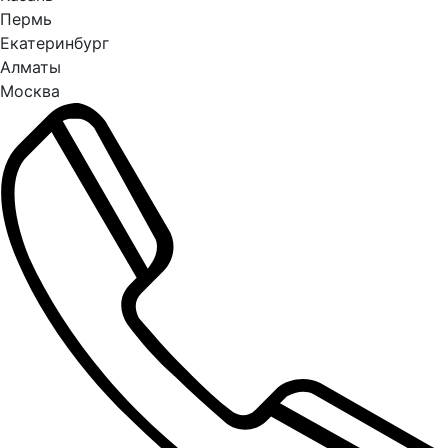
Пермь
Екатеринбург
Алматы
Москва