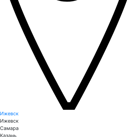
Ижевск
Ижевск
Самара
Казань