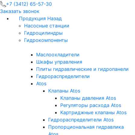
+7 (3412) 65-57-30
Заказать звонок
Продукция
Назад
Насосные станции
Гидроцилиндры
Гидрокомпоненты
Маслоохладители
Шкафы управления
Плиты гидравлические и гидропанели
Гидрораспределители
Atos
Клапаны Atos
Клапаны давления Atos
Регуляторы расхода Atos
Картриджные клапаны Atos
Гидрораспределители Atos
Пропорциональная гидравлика
Atos