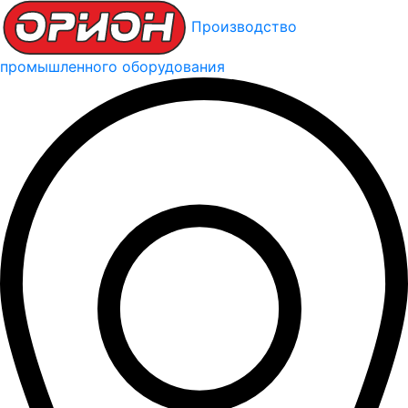
Производство
промышленного оборудования