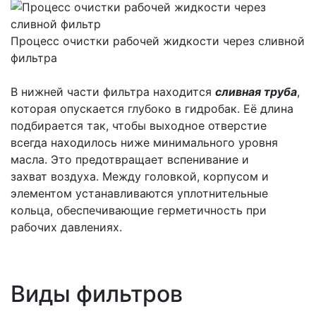
Процесс очистки рабочей жидкости через сливной
фильтра
В нижней части фильтра находится
сливная труба
,
которая опускается глубоко в гидробак. Её длина
подбирается так, чтобы выходное отверстие
всегда находилось ниже минимального уровня
масла. Это предотвращает вспенивание и
захват воздуха. Между головкой, корпусом и
элементом устанавливаются уплотнительные
кольца, обеспечивающие герметичность при
рабочих давлениях.
Виды фильтров