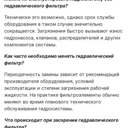
гидравлического фильтра?
Технически это возможно, однако срок службы
оборудования в таком случае значительно
сокращается. Загрязнения быстро вызывают износ
гидронасоса, клапанов, распределителей и других
компонентов системы.
Как часто необходимо менять гидравлический
фильтр?
Периодичность замены зависит от рекомендаций
производителя оборудования, условий
эксплуатации и степени загрязнения рабочей
жидкости. На практике фильтроэлементы обычно
меняют во время планового технического
обслуживания гидросистемы.
Что происходит при засорении гидравлического
фильтра?