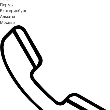
Пермь
Екатеринбург
Алматы
Москва