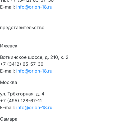
E-mail:
info@orion-18.ru
представительство
Ижевск
Воткинское шоссе, д. 210, к. 2
+7 (3412) 65-57-30
E-mail:
info@orion-18.ru
Москва
ул. Трёхгорная, д. 4
+7 (495) 128-67-11
E-mail:
info@orion-18.ru
Самара