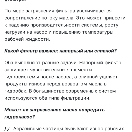
По мере загрязнения фильтра увеличивается
сопротивление потоку масла. Это может привести
к падению производительности системы, росту
нагрузки на насос и повышению температуры
рабочей жидкости.
Какой фильтр важнее: напорный или сливной?
Оба выполняют разные задачи. Напорный фильтр
защищает чувствительные элементы
гидросистемы после насоса, а сливной удаляет
продукты износа перед возвратом масла в
гидробак. В большинстве современных систем
используются оба типа фильтрации.
Может ли загрязненное масло повредить
гидронасос?
Да. Абразивные частицы вызывают износ рабочих