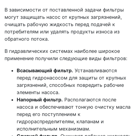
В зависимости от поставленной задачи фильтры
могут защищать насос от крупных загрязнений,
очищать рабочую жидкость перед подачей к
потребителям или удалять продукты износа из
обратного потока.
В гидравлических системах наиболее широкое
применение получили следующие виды фильтров:
Всасывающий фильтр.
Устанавливаются
перед гидронасосом для защиты от крупных
загрязнений, способных повредить рабочие
элементы насоса.
Напорный фильтр.
Располагаются после
насоса и обеспечивают тонкую очистку масла
перед его поступлением к
гидрораспределителям, клапанам и
исполнительным механизмам.