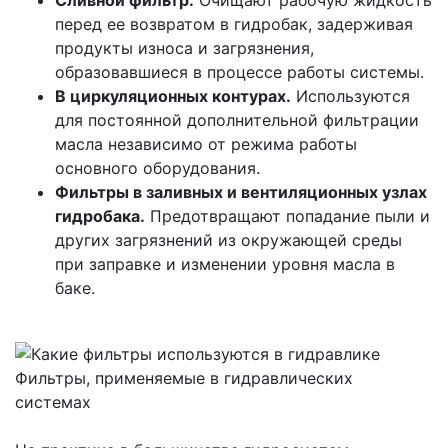
Сливной фильтр.
Очищают рабочую жидкость
перед ее возвратом в гидробак, задерживая
продукты износа и загрязнения,
образовавшиеся в процессе работы системы.
В циркуляционных контурах.
Используются
для постоянной дополнительной фильтрации
масла независимо от режима работы
основного оборудования.
Фильтры в заливных и вентиляционных узлах
гидробака.
Предотвращают попадание пыли и
других загрязнений из окружающей среды
при заправке и изменении уровня масла в
баке.
Фильтры, применяемые в гидравлических
системах