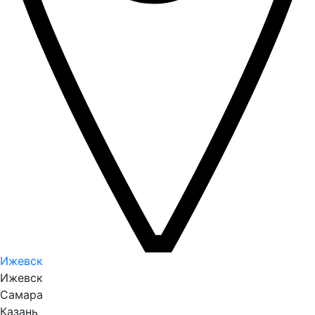
Ижевск
Ижевск
Самара
Казань