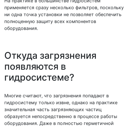
На практике в большинстве гидросистем
применяется сразу несколько фильтров, поскольку
ни одна точка установки не позволяет обеспечить
полноценную защиту всех компонентов
оборудования.
Откуда загрязнения
появляются в
гидросистеме?
Многие считают, что загрязнения попадают в
гидросистему только извне, однако на практике
значительная часть загрязняющих частиц
образуется непосредственно в процессе работы
оборудования. Даже в полностью герметичной