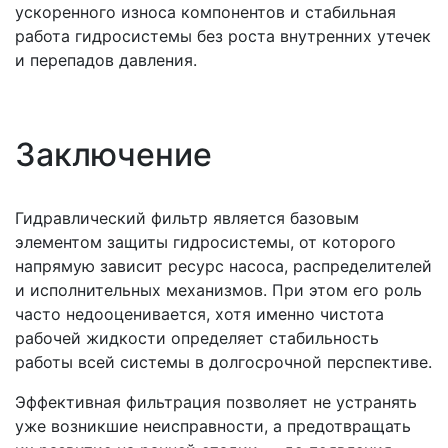
ускоренного износа компонентов и стабильная
работа гидросистемы без роста внутренних утечек
и перепадов давления.
Заключение
Гидравлический фильтр является базовым
элементом защиты гидросистемы, от которого
напрямую зависит ресурс насоса, распределителей
и исполнительных механизмов. При этом его роль
часто недооценивается, хотя именно чистота
рабочей жидкости определяет стабильность
работы всей системы в долгосрочной перспективе.
Эффективная фильтрация позволяет не устранять
уже возникшие неисправности, а предотвращать