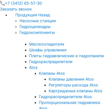
+7 (3412) 65-57-30
Заказать звонок
Продукция
Назад
Насосные станции
Гидроцилиндры
Гидрокомпоненты
Маслоохладители
Шкафы управления
Плиты гидравлические и гидропанели
Гидрораспределители
Atos
Клапаны Atos
Клапаны давления Atos
Регуляторы расхода Atos
Картриджные клапаны Atos
Гидрораспределители Atos
Пропорциональная гидравлика
Atos