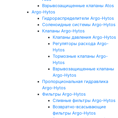
Взрывозащищенные клапаны Atos
Argo-Hytos
Гидрораспределители Argo-Hytos
Соленоидные системы Argo-Hytos
Клапаны Argo-Hytos
Клапаны давления Argo-Hytos
Регуляторы расхода Argo-
Hytos
Тормозные клапаны Argo-
Hytos
Взрывозащищенные клапаны
Argo-Hytos
Пропорциональная гидравлика
Argo-Hytos
Фильтры Argo-Hytos
Сливные фильтры Argo-Hytos
Возвратно-всасывающие
фильтры Argo-Hytos