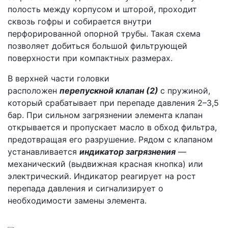
полость между корпусом и шторой, проходит
сквозь гофры и собирается внутри
перфорированной опорной трубы. Такая схема
позволяет добиться большой фильтрующей
поверхности при компактных размерах.
В верхней части головки
расположен
перепускной клапан (2)
с пружиной,
который срабатывает при перепаде давления 2–3,5
бар. При сильном загрязнении элемента клапан
открывается и пропускает масло в обход фильтра,
предотвращая его разрушение. Рядом с клапаном
устанавливается
индикатор загрязнения
—
механический (выдвижная красная кнопка) или
электрический. Индикатор реагирует на рост
перепада давления и сигнализирует о
необходимости замены элемента.