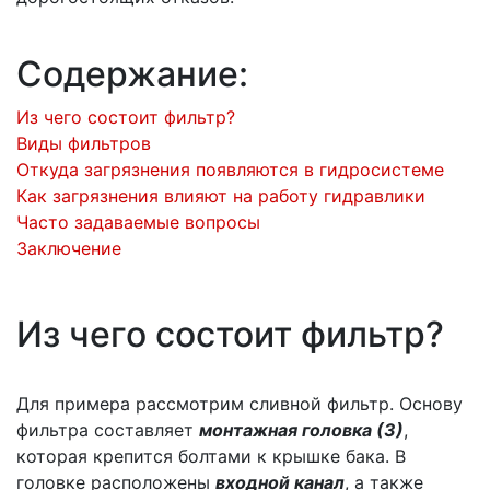
Содержание:
Из чего состоит фильтр?
Виды фильтров
Откуда загрязнения появляются в гидросистеме
Как загрязнения влияют на работу гидравлики
Часто задаваемые вопросы
Заключение
Из чего состоит фильтр?
Для примера рассмотрим сливной фильтр. Основу
фильтра составляет
монтажная головка (3)
,
которая крепится болтами к крышке бака. В
головке расположены
входной канал
, а также