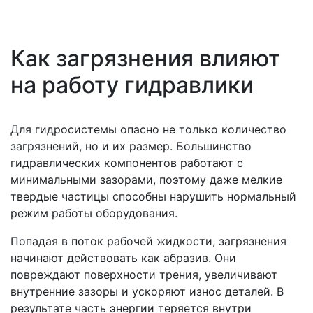
Как загрязнения влияют
на работу гидравлики
Для гидросистемы опасно не только количество
загрязнений, но и их размер. Большинство
гидравлических компонентов работают с
минимальными зазорами, поэтому даже мелкие
твердые частицы способны нарушить нормальный
режим работы оборудования.
Попадая в поток рабочей жидкости, загрязнения
начинают действовать как абразив. Они
повреждают поверхности трения, увеличивают
внутренние зазоры и ускоряют износ деталей. В
результате часть энергии теряется внутри