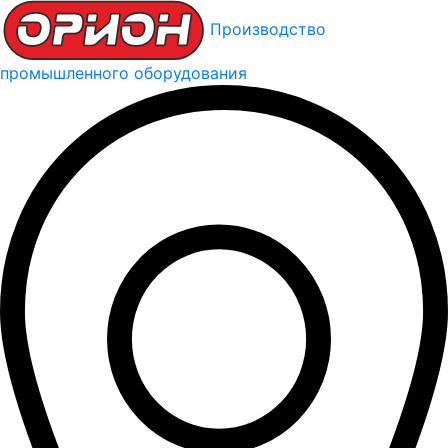
Производство
промышленного оборудования