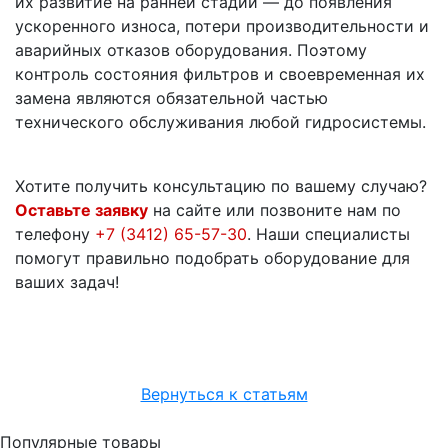
их развитие на ранней стадии — до появления
ускоренного износа, потери производительности и
аварийных отказов оборудования. Поэтому
контроль состояния фильтров и своевременная их
замена являются обязательной частью
технического обслуживания любой гидросистемы.
Хотите получить консультацию по вашему случаю?
Оставьте заявку
на сайте или позвоните нам по
телефону
+7 (3412) 65-57-30
. Наши специалисты
помогут правильно подобрать оборудование для
ваших задач!
Вернуться к статьям
Популярные товары