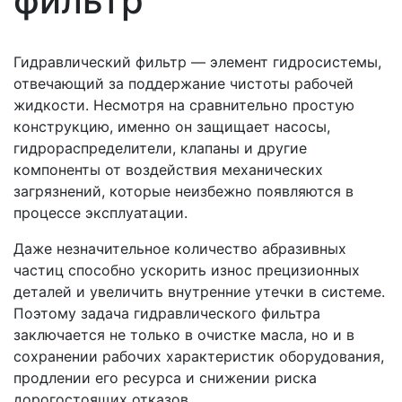
фильтр
Гидравлический фильтр — элемент гидросистемы,
отвечающий за поддержание чистоты рабочей
жидкости. Несмотря на сравнительно простую
конструкцию, именно он защищает насосы,
гидрораспределители, клапаны и другие
компоненты от воздействия механических
загрязнений, которые неизбежно появляются в
процессе эксплуатации.
Даже незначительное количество абразивных
частиц способно ускорить износ прецизионных
деталей и увеличить внутренние утечки в системе.
Поэтому задача гидравлического фильтра
заключается не только в очистке масла, но и в
сохранении рабочих характеристик оборудования,
продлении его ресурса и снижении риска
дорогостоящих отказов.