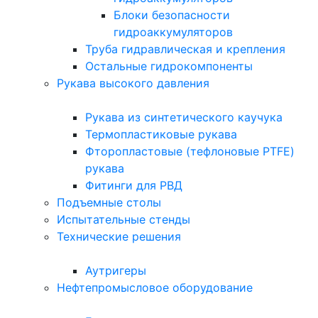
Блоки безопасности
гидроаккумуляторов
Труба гидравлическая и крепления
Остальные гидрокомпоненты
Рукава высокого давления
Рукава из синтетического каучука
Термопластиковые рукава
Фторопластовые (тефлоновые PTFE)
рукава
Фитинги для РВД
Подъемные столы
Испытательные стенды
Технические решения
Аутригеры
Нефтепромысловое оборудование