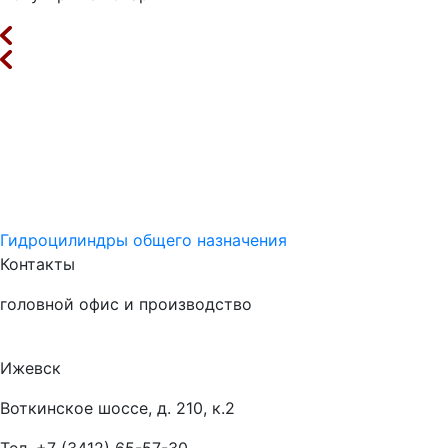
Гидроцилиндры общего назначения
Контакты
головной офис и производство
Ижевск
Воткинское шоссе, д. 210, к.2
Тел.
+7 (3412) 65-57-30