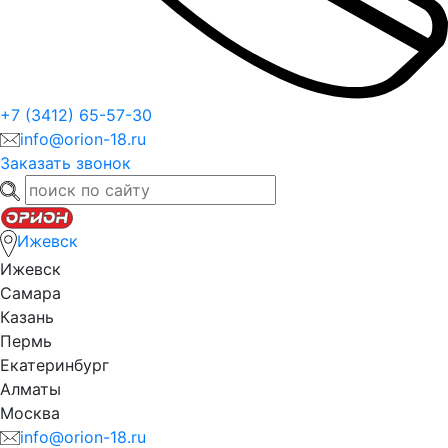
+7 (3412) 65-57-30
info@orion-18.ru
Заказать звонок
Ижевск
Ижевск
Самара
Казань
Пермь
Екатеринбург
Алматы
Москва
info@orion-18.ru