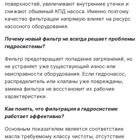
поверхностей, увеличивают внутренние утечки и
снижают объемный КПД насоса. Именно поэтому
качество фильтрации напрямую влияет на ресурс
насосного оборудования.
Почему новый фильтр не всегда решает проблемы
гидросистемы?
Фильтр предотвращает попадание загрязнений, но
не устраняет уже существующий износ или
неисправности оборудования. Если гидронасос,
распределитель или клапаны уже повреждены,
замена фильтра не восстановит их рабочие
характеристики.
Как понять, что фильтрация в гидросистеме
работает эффективно?
Основным показателем является соответствие
масла требуемому классу чистоты, отсутствие