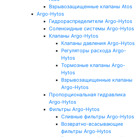
Взрывозащищенные клапаны Atos
Argo-Hytos
Гидрораспределители Argo-Hytos
Соленоидные системы Argo-Hytos
Клапаны Argo-Hytos
Клапаны давления Argo-Hytos
Регуляторы расхода Argo-
Hytos
Тормозные клапаны Argo-
Hytos
Взрывозащищенные клапаны
Argo-Hytos
Пропорциональная гидравлика
Argo-Hytos
Фильтры Argo-Hytos
Сливные фильтры Argo-Hytos
Возвратно-всасывающие
фильтры Argo-Hytos