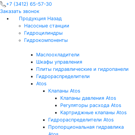
+7 (3412) 65-57-30
Заказать звонок
Продукция
Назад
Насосные станции
Гидроцилиндры
Гидрокомпоненты
Маслоохладители
Шкафы управления
Плиты гидравлические и гидропанели
Гидрораспределители
Atos
Клапаны Atos
Клапаны давления Atos
Регуляторы расхода Atos
Картриджные клапаны Atos
Гидрораспределители Atos
Пропорциональная гидравлика
Atos