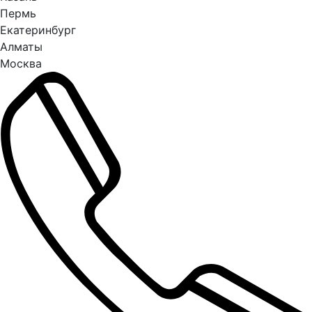
Пермь
Екатеринбург
Алматы
Москва