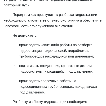
повторный пуск.
Перед тем как приступить к разборке гидростанции
необходимо отключить ее от энергоисточника и обеспечить
невозможность его случайного включения.
Не допускается:
·
производить какие-либо работы по разборке
гидростанции, гидропанелей, гидроблоков,
трубопроводов находящихся под давлением;
·
подтягивать соединения, крепежные детали
гидросистемы, находящейся под давлением;
·
производить сварочные работы на
подсоединенных трубопроводах, находящихся
под давлением.
Разборку и сборку гидростанции необходимо