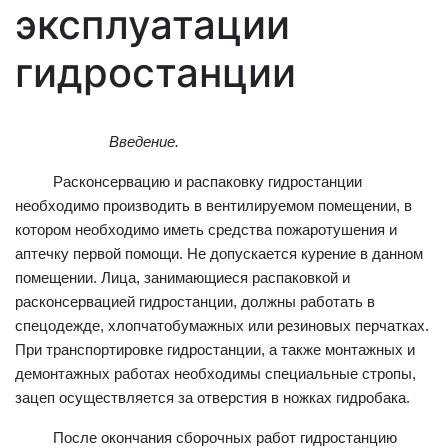
эксплуатации
гидростанции
Введение.
Расконсервацию и распаковку гидростанции
необходимо производить в вентилируемом помещении, в
котором необходимо иметь средства пожаротушения и
аптечку первой помощи. Не допускается курение в данном
помещении. Лица, занимающиеся распаковкой и
расконсервацией гидростанции, должны работать в
спецодежде, хлопчатобумажных или резиновых перчатках.
При транспортировке гидростанции, а также монтажных и
демонтажных работах необходимы специальные стропы,
зацеп осуществляется за отверстия в ножках гидробака.
После окончания сборочных работ гидростанцию