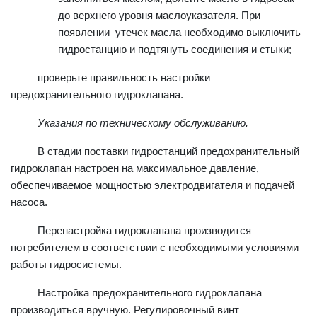
до верхнего уровня маслоуказателя. При
появлении утечек масла необходимо выключить
гидростанцию и подтянуть соединения и стыки;
проверьте правильность настройки
предохранительного гидроклапана.
Указания по техническому обслуживанию.
В стадии поставки гидростанций предохранительный
гидроклапан настроен на максимальное давление,
обеспечиваемое мощностью электродвигателя и подачей
насоса.
Перенастройка гидроклапана производится
потребителем в соответствии с необходимыми условиями
работы гидросистемы.
Настройка предохранительного гидроклапана
производиться вручную. Регулировочный винт