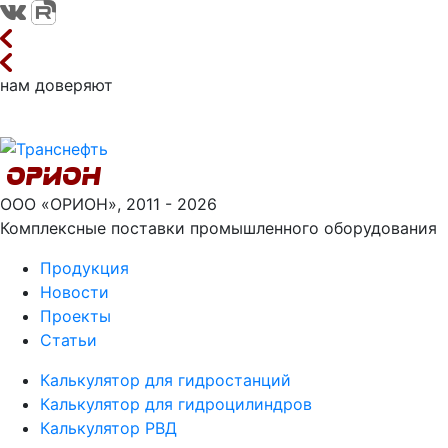
нам доверяют
ООО «ОРИОН», 2011 - 2026
Комплексные поставки промышленного оборудования
Продукция
Новости
Проекты
Статьи
Калькулятор для гидростанций
Калькулятор для гидроцилиндров
Калькулятор РВД