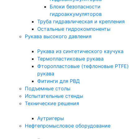
Блоки безопасности
гидроаккумуляторов
Труба гидравлическая и крепления
Остальные гидрокомпоненты
Рукава высокого давления
Рукава из синтетического каучука
Термопластиковые рукава
Фторопластовые (тефлоновые PTFE)
рукава
Фитинги для РВД
Подъемные столы
Испытательные стенды
Технические решения
Аутригеры
Нефтепромысловое оборудование