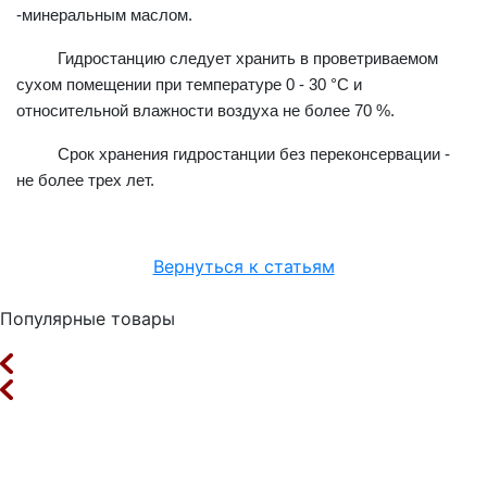
-минеральным маслом.
Гидростанцию следует хранить в проветриваемом
сухом помещении при температуре 0 - 30 °С и
относительной влажности воздуха не более 70 %.
Срок хранения гидростанции без переконсервации -
не более трех лет.
Вернуться к статьям
Популярные товары