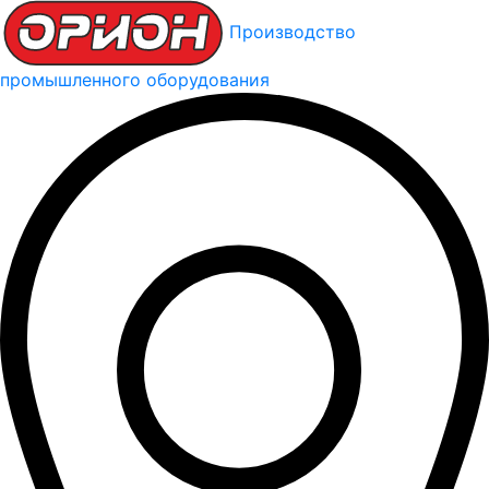
Производство
промышленного оборудования