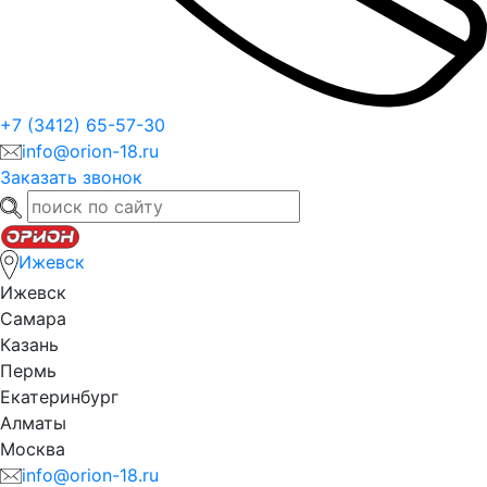
+7 (3412) 65-57-30
info@orion-18.ru
Заказать звонок
Ижевск
Ижевск
Самара
Казань
Пермь
Екатеринбург
Алматы
Москва
info@orion-18.ru