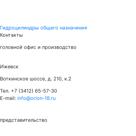
Гидроцилиндры общего назначения
Контакты
головной офис и производство
Ижевск
Воткинское шоссе, д. 210, к.2
Тел.
+7 (3412) 65-57-30
E-mail:
info@orion-18.ru
представительство