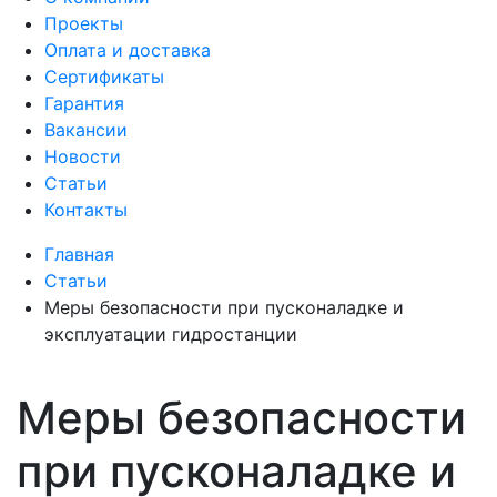
Проекты
Оплата и доставка
Сертификаты
Гарантия
Вакансии
Новости
Статьи
Контакты
Главная
Статьи
Меры безопасности при пусконаладке и
эксплуатации гидростанции
Меры безопасности
при пусконаладке и