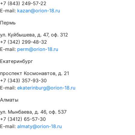
+7 (843) 249-57-22
E-mail:
kazan@orion-18.ru
Пермь
ул. Куйбышева, д. 47, оф. 312
+7 (342) 299-48-32
E-mail:
perm@orion-18.ru
Екатеринбург
проспект Космонавтов, д. 21
+7 (343) 357-93-30
E-mail:
ekaterinburg@orion-18.ru
Алматы
ул. Мынбаева, д. 46, оф. 537
+7 (3412) 65-57-30
E-mail:
almaty@orion-18.ru