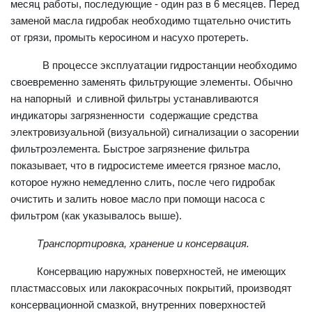
месяц работы, последующие - один раз в 6 месяцев. Перед
заменой масла гидробак необходимо тщательно очистить
от грязи, промыть керосином и насухо протереть.
В процессе эксплуатации гидростанции необходимо
своевременно заменять фильтрующие элементы. Обычно
на напорный и сливной фильтры устанавливаются
индикаторы загрязненности содержащие средства
электровизуальной (визуальной) сигнализации о засорении
фильтроэлемента. Быстрое загрязнение фильтра
показывает, что в гидросистеме имеется грязное масло,
которое нужно немедленно слить, после чего гидробак
очистить и залить новое масло при помощи насоса с
фильтром (как указывалось выше).
Транспортировка, хранение и консервация.
Консервацию наружных поверхностей, не имеющих
пластмассовых или лакокрасочных покрытий, производят
консервационной смазкой, внутренних поверхностей