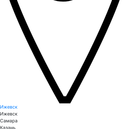
Ижевск
Ижевск
Самара
Казань