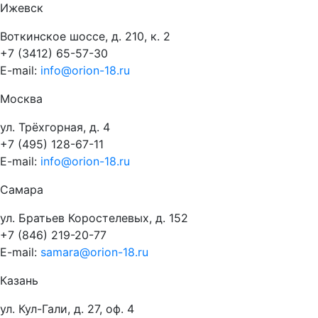
Ижевск
Воткинское шоссе, д. 210, к. 2
+7 (3412) 65-57-30
E-mail:
info@orion-18.ru
Москва
ул. Трёхгорная, д. 4
+7 (495) 128-67-11
E-mail:
info@orion-18.ru
Самара
ул. Братьев Коростелевых, д. 152
+7 (846) 219-20-77
E-mail:
samara@orion-18.ru
Казань
ул. Кул-Гали, д. 27, оф. 4