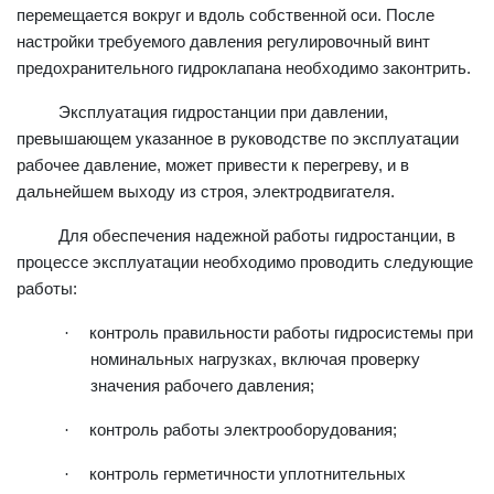
перемещается вокруг и вдоль собственной оси. После
настройки требуемого давления регулировочный винт
предохранительного гидроклапана необходимо законтрить.
Эксплуатация гидростанции при давлении,
превышающем указанное в руководстве по эксплуатации
рабочее давление, может привести к перегреву, и в
дальнейшем выходу из строя, электродвигателя.
Для обеспечения надежной работы гидростанции, в
процессе эксплуатации необходимо проводить следующие
работы:
·
контроль правильности работы гидросистемы при
номинальных нагрузках, включая проверку
значения рабочего давления;
·
контроль работы электрооборудования;
·
контроль герметичности уплотнительных