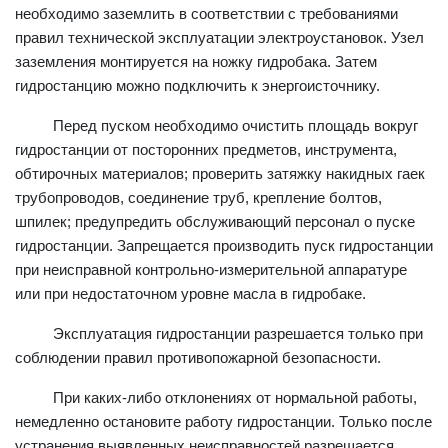
необходимо заземлить в соответствии с требованиями
правил технической эксплуатации электроустановок. Узел
заземления монтируется на ножку гидробака. Затем
гидростанцию можно подключить к энергоисточнику.
Перед пуском необходимо очистить площадь вокруг
гидростанции от посторонних предметов, инструмента,
обтирочных материалов; проверить затяжку накидных гаек
трубопроводов, соединение труб, крепление болтов,
шпилек; предупредить обслуживающий персонал о пуске
гидростанции. Запрещается производить пуск гидростанции
при неисправной контрольно-измерительной аппаратуре
или при недостаточном уровне масла в гидробаке.
Эксплуатация гидростанции разрешается только при
соблюдении правил противопожарной безопасности.
При каких-либо отклонениях от нормальной работы,
немедленно остановите работу гидростанции. Только после
устранения выявленных неисправностей разрешается