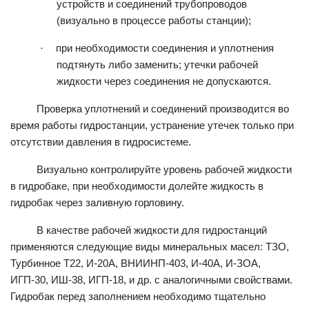
устройств и соединений трубопроводов
(визуально в процессе работы станции);
·
при необходимости соединения и уплотнения
подтянуть либо заменить; утечки рабочей
жидкости через соединения не допускаются.
Проверка уплотнений и соединений производится во
время работы гидростанции, устранение утечек только при
отсутствии давления в гидросистеме.
Визуально контролируйте уровень рабочей жидкости
в гидробаке, при необходимости долейте жидкость в
гидробак через заливную горловину.
В качестве рабочей жидкости для гидростанций
применяются следующие виды минеральных масел: ТЗО,
Турбинное Т22, И-20А, ВНИИНП-403, И-40А, И-ЗОА,
ИГП-30, ИШ-38, ИГП-18, и др. с аналогичными свойствами.
Гидробак перед заполнением необходимо тщательно