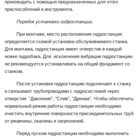
производить с помощью предназначенных для этого
приспособлений и инструмента.
Порядок установки гидростанции.
При монтаже, место расположения гидростанции
определяется схемой установки обслуживаемого станка.
Для монтажа, гидростанция имеет отверстие в каждой
ножке гидробака. Для исключения вибрации гидростанцию
не рекомендуется устанавливать на общий фундамент со
станком.
После установки гидростанцию подключают к станку
и связывают трубопроводами с гидросистемой через
отверстия "Давление", "Слив", "Дренаж". Чтобы обеспечить
нормальный режим работы гидростанции необходимо
очистить внутренние поверхности присоединительных труб
от ржавчины, окалины и загрязнений.
Перед пуском гидростанции необходимо выполнить