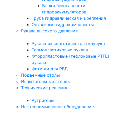
Блоки безопасности
гидроаккумуляторов
Труба гидравлическая и крепления
Остальные гидрокомпоненты
Рукава высокого давления
Рукава из синтетического каучука
Термопластиковые рукава
Фторопластовые (тефлоновые PTFE)
рукава
Фитинги для РВД
Подъемные столы
Испытательные стенды
Технические решения
Аутригеры
Нефтепромысловое оборудование