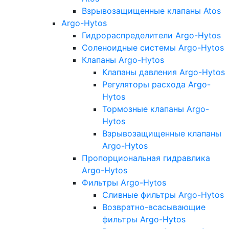
Взрывозащищенные клапаны Atos
Argo-Hytos
Гидрораспределители Argo-Hytos
Соленоидные системы Argo-Hytos
Клапаны Argo-Hytos
Клапаны давления Argo-Hytos
Регуляторы расхода Argo-
Hytos
Тормозные клапаны Argo-
Hytos
Взрывозащищенные клапаны
Argo-Hytos
Пропорциональная гидравлика
Argo-Hytos
Фильтры Argo-Hytos
Сливные фильтры Argo-Hytos
Возвратно-всасывающие
фильтры Argo-Hytos