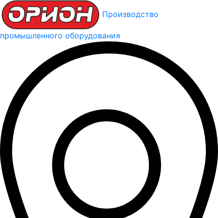
Производство
промышленного оборудования