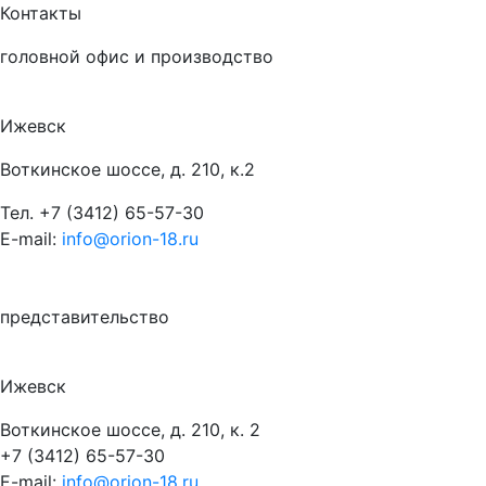
Контакты
головной офис и производство
Ижевск
Воткинское шоссе, д. 210, к.2
Тел.
+7 (3412) 65-57-30
E-mail:
info@orion-18.ru
представительство
Ижевск
Воткинское шоссе, д. 210, к. 2
+7 (3412) 65-57-30
E-mail:
info@orion-18.ru