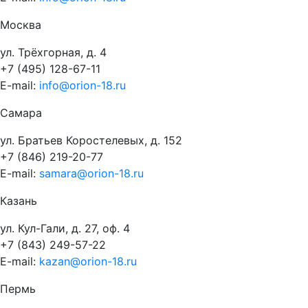
Москва
ул. Трёхгорная, д. 4
+7 (495) 128-67-11
E-mail:
info@orion-18.ru
Самара
ул. Братьев Коростелевых, д. 152
+7 (846) 219-20-77
E-mail:
samara@orion-18.ru
Казань
ул. Кул-Гали, д. 27, оф. 4
+7 (843) 249-57-22
E-mail:
kazan@orion-18.ru
Пермь