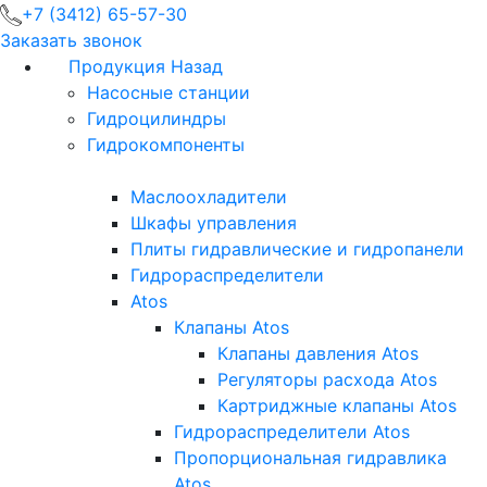
+7 (3412) 65-57-30
Заказать звонок
Продукция
Назад
Насосные станции
Гидроцилиндры
Гидрокомпоненты
Маслоохладители
Шкафы управления
Плиты гидравлические и гидропанели
Гидрораспределители
Atos
Клапаны Atos
Клапаны давления Atos
Регуляторы расхода Atos
Картриджные клапаны Atos
Гидрораспределители Atos
Пропорциональная гидравлика
Atos