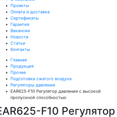
Проекты
Оплата и доставка
Сертификаты
Гарантия
Вакансии
Новости
Статьи
Контакты
Главная
Продукция
Прочее
Подготовка сжатого воздуха
Регуляторы давления
EAR625-F10 Регулятор давления с высокой
пропускной способностью
EAR625-F10 Регулятор