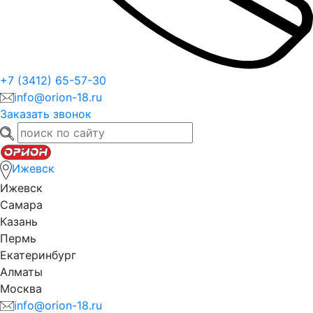
+7 (3412) 65-57-30
info@orion-18.ru
Заказать звонок
Ижевск
Ижевск
Самара
Казань
Пермь
Екатеринбург
Алматы
Москва
info@orion-18.ru