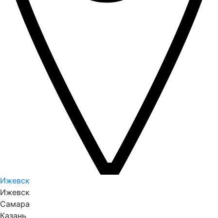
Ижевск
Ижевск
Самара
Казань