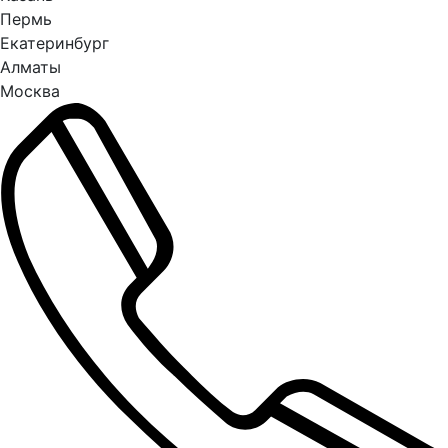
Пермь
Екатеринбург
Алматы
Москва