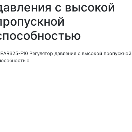
давления с высокой
пропускной
способностью