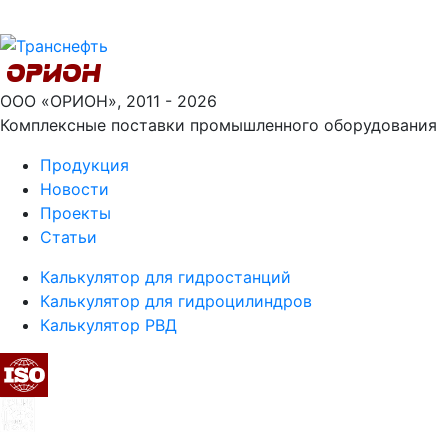
ООО «ОРИОН», 2011 - 2026
Комплексные поставки промышленного оборудования
Продукция
Новости
Проекты
Статьи
Калькулятор для гидростанций
Калькулятор для гидроцилиндров
Калькулятор РВД