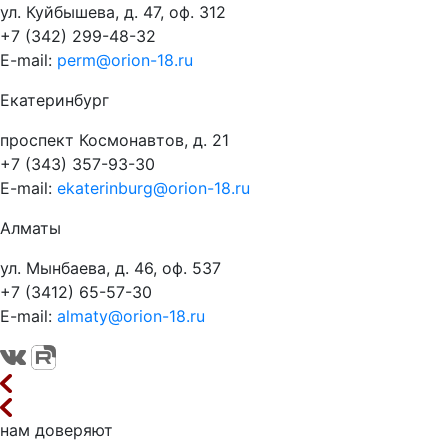
ул. Куйбышева, д. 47, оф. 312
+7 (342) 299-48-32
E-mail:
perm@orion-18.ru
Екатеринбург
проспект Космонавтов, д. 21
+7 (343) 357-93-30
E-mail:
ekaterinburg@orion-18.ru
Алматы
ул. Мынбаева, д. 46, оф. 537
+7 (3412) 65-57-30
E-mail:
almaty@orion-18.ru
нам доверяют