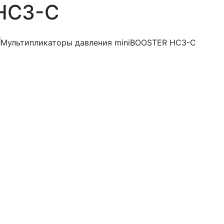
HC3-C