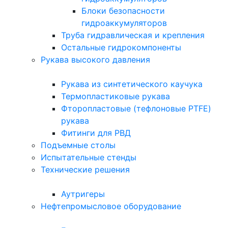
Блоки безопасности
гидроаккумуляторов
Труба гидравлическая и крепления
Остальные гидрокомпоненты
Рукава высокого давления
Рукава из синтетического каучука
Термопластиковые рукава
Фторопластовые (тефлоновые PTFE)
рукава
Фитинги для РВД
Подъемные столы
Испытательные стенды
Технические решения
Аутригеры
Нефтепромысловое оборудование