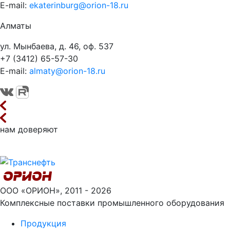
E-mail:
ekaterinburg@orion-18.ru
Алматы
ул. Мынбаева, д. 46, оф. 537
+7 (3412) 65-57-30
E-mail:
almaty@orion-18.ru
нам доверяют
ООО «ОРИОН», 2011 - 2026
Комплексные поставки промышленного оборудования
Продукция