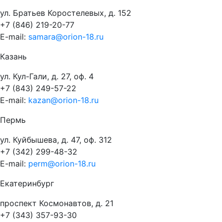
ул. Братьев Коростелевых, д. 152
+7 (846) 219-20-77
E-mail:
samara@orion-18.ru
Казань
ул. Кул-Гали, д. 27, оф. 4
+7 (843) 249-57-22
E-mail:
kazan@orion-18.ru
Пермь
ул. Куйбышева, д. 47, оф. 312
+7 (342) 299-48-32
E-mail:
perm@orion-18.ru
Екатеринбург
проспект Космонавтов, д. 21
+7 (343) 357-93-30