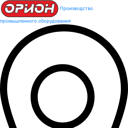
Производство
промышленного оборудования