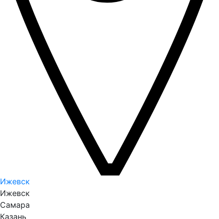
Ижевск
Ижевск
Самара
Казань