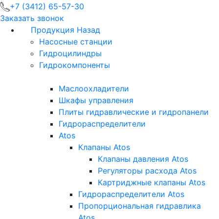
+7 (3412) 65-57-30
Заказать звонок
Продукция
Назад
Насосные станции
Гидроцилиндры
Гидрокомпоненты
Маслоохладители
Шкафы управления
Плиты гидравлические и гидропанели
Гидрораспределители
Atos
Клапаны Atos
Клапаны давления Atos
Регуляторы расхода Atos
Картриджные клапаны Atos
Гидрораспределители Atos
Пропорциональная гидравлика
Atos