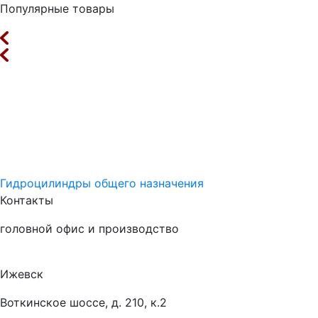
Популярные товары
Гидроцилиндры общего назначения
Контакты
головной офис и производство
Ижевск
Воткинское шоссе, д. 210, к.2