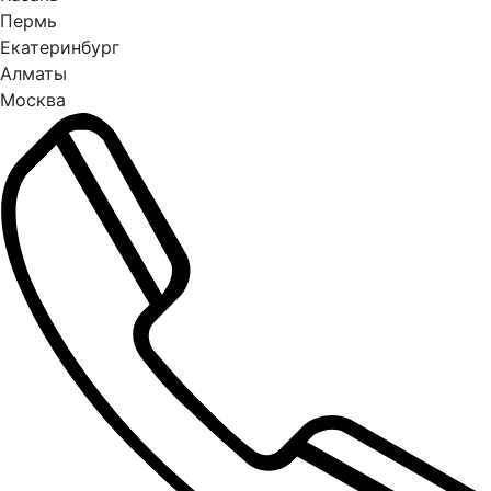
Пермь
Екатеринбург
Алматы
Москва