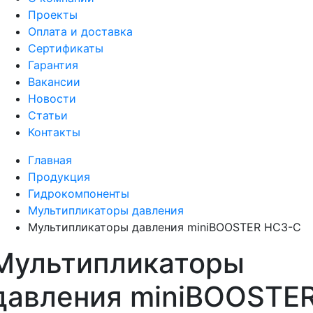
Проекты
Оплата и доставка
Сертификаты
Гарантия
Вакансии
Новости
Статьи
Контакты
Главная
Продукция
Гидрокомпоненты
Мультипликаторы давления
Мультипликаторы давления miniBOOSTER HC3-C
Мультипликаторы
давления miniBOOSTE