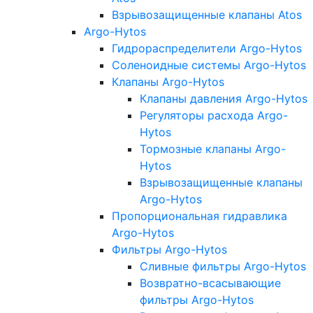
Взрывозащищенные клапаны Atos
Argo-Hytos
Гидрораспределители Argo-Hytos
Соленоидные системы Argo-Hytos
Клапаны Argo-Hytos
Клапаны давления Argo-Hytos
Регуляторы расхода Argo-
Hytos
Тормозные клапаны Argo-
Hytos
Взрывозащищенные клапаны
Argo-Hytos
Пропорциональная гидравлика
Argo-Hytos
Фильтры Argo-Hytos
Сливные фильтры Argo-Hytos
Возвратно-всасывающие
фильтры Argo-Hytos