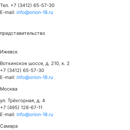
Тел.
+7 (3412) 65-57-30
E-mail:
info@orion-18.ru
представительство
Ижевск
Воткинское шоссе, д. 210, к. 2
+7 (3412) 65-57-30
E-mail:
info@orion-18.ru
Москва
ул. Трёхгорная, д. 4
+7 (495) 128-67-11
E-mail:
info@orion-18.ru
Самара