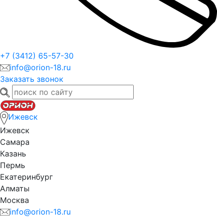
+7 (3412) 65-57-30
info@orion-18.ru
Заказать звонок
Ижевск
Ижевск
Самара
Казань
Пермь
Екатеринбург
Алматы
Москва
info@orion-18.ru