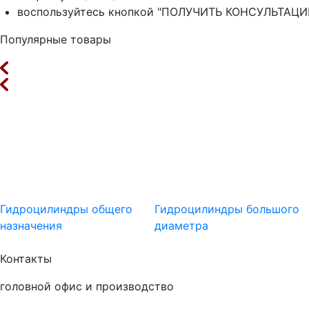
воспользуйтесь кнопкой "ПОЛУЧИТЬ КОНСУЛЬТАЦИЮ"
Популярные товары
Гидроцилиндры общего
Гидроцилиндры большого
назначения
диаметра
Контакты
головной офис и производство