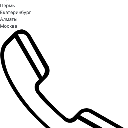
Пермь
Екатеринбург
Алматы
Москва