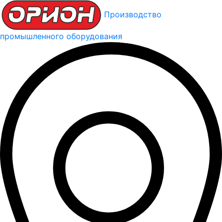
Производство
промышленного оборудования