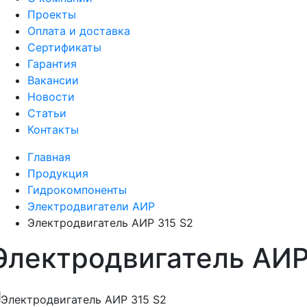
Проекты
Оплата и доставка
Сертификаты
Гарантия
Вакансии
Новости
Статьи
Контакты
Главная
Продукция
Гидрокомпоненты
Электродвигатели АИР
Электродвигатель АИР 315 S2
Электродвигатель АИР