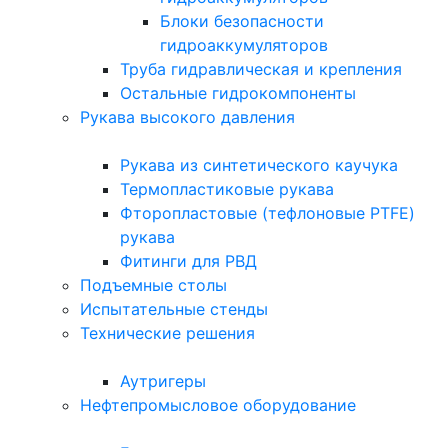
Блоки безопасности
гидроаккумуляторов
Труба гидравлическая и крепления
Остальные гидрокомпоненты
Рукава высокого давления
Рукава из синтетического каучука
Термопластиковые рукава
Фторопластовые (тефлоновые PTFE)
рукава
Фитинги для РВД
Подъемные столы
Испытательные стенды
Технические решения
Аутригеры
Нефтепромысловое оборудование