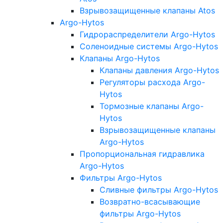
Взрывозащищенные клапаны Atos
Argo-Hytos
Гидрораспределители Argo-Hytos
Соленоидные системы Argo-Hytos
Клапаны Argo-Hytos
Клапаны давления Argo-Hytos
Регуляторы расхода Argo-
Hytos
Тормозные клапаны Argo-
Hytos
Взрывозащищенные клапаны
Argo-Hytos
Пропорциональная гидравлика
Argo-Hytos
Фильтры Argo-Hytos
Сливные фильтры Argo-Hytos
Возвратно-всасывающие
фильтры Argo-Hytos