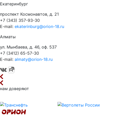
Екатеринбург
проспект Космонавтов, д. 21
+7 (343) 357-93-30
E-mail:
ekaterinburg@orion-18.ru
Алматы
ул. Мынбаева, д. 46, оф. 537
+7 (3412) 65-57-30
E-mail:
almaty@orion-18.ru
нам доверяют