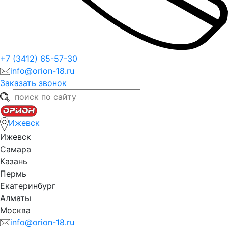
+7 (3412) 65-57-30
info@orion-18.ru
Заказать звонок
Ижевск
Ижевск
Самара
Казань
Пермь
Екатеринбург
Алматы
Москва
info@orion-18.ru