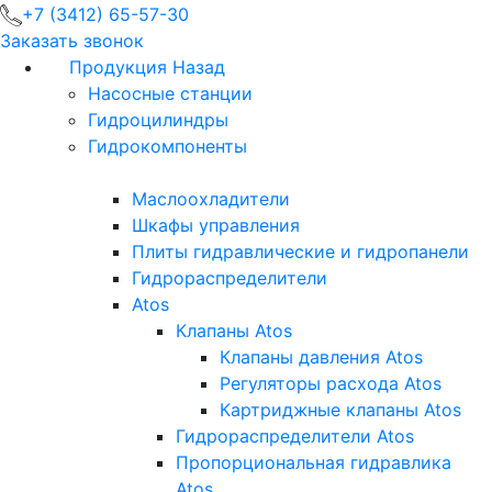
+7 (3412) 65-57-30
Заказать звонок
Продукция
Назад
Насосные станции
Гидроцилиндры
Гидрокомпоненты
Маслоохладители
Шкафы управления
Плиты гидравлические и гидропанели
Гидрораспределители
Atos
Клапаны Atos
Клапаны давления Atos
Регуляторы расхода Atos
Картриджные клапаны Atos
Гидрораспределители Atos
Пропорциональная гидравлика
Atos