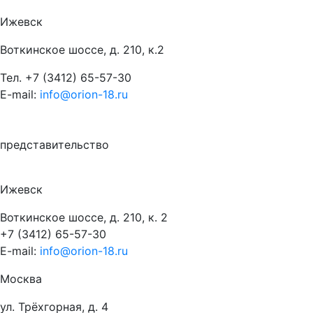
Ижевск
Воткинское шоссе, д. 210, к.2
Тел.
+7 (3412) 65-57-30
E-mail:
info@orion-18.ru
представительство
Ижевск
Воткинское шоссе, д. 210, к. 2
+7 (3412) 65-57-30
E-mail:
info@orion-18.ru
Москва
ул. Трёхгорная, д. 4