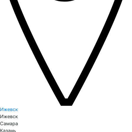
Ижевск
Ижевск
Самара
Казань