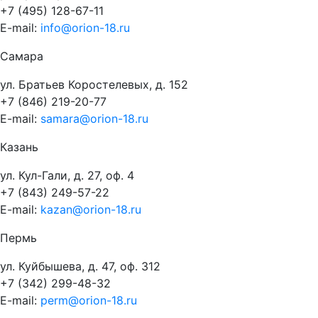
+7 (495) 128-67-11
E-mail:
info@orion-18.ru
Самара
ул. Братьев Коростелевых, д. 152
+7 (846) 219-20-77
E-mail:
samara@orion-18.ru
Казань
ул. Кул-Гали, д. 27, оф. 4
+7 (843) 249-57-22
E-mail:
kazan@orion-18.ru
Пермь
ул. Куйбышева, д. 47, оф. 312
+7 (342) 299-48-32
E-mail:
perm@orion-18.ru