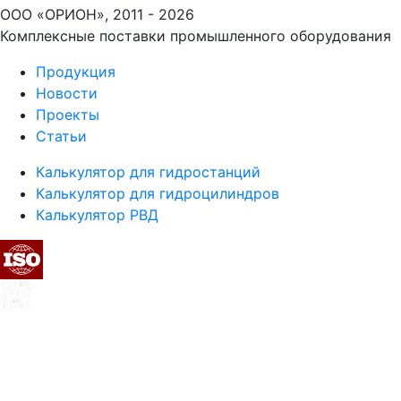
ООО «ОРИОН», 2011 - 2026
Комплексные поставки промышленного оборудования
Продукция
Новости
Проекты
Статьи
Калькулятор для гидростанций
Калькулятор для гидроцилиндров
Калькулятор РВД