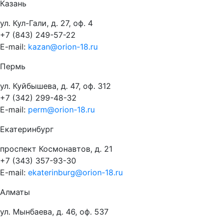
Казань
ул. Кул-Гали, д. 27, оф. 4
+7 (843) 249-57-22
E-mail:
kazan@orion-18.ru
Пермь
ул. Куйбышева, д. 47, оф. 312
+7 (342) 299-48-32
E-mail:
perm@orion-18.ru
Екатеринбург
проспект Космонавтов, д. 21
+7 (343) 357-93-30
E-mail:
ekaterinburg@orion-18.ru
Алматы
ул. Мынбаева, д. 46, оф. 537