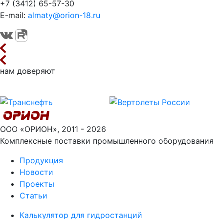
+7 (3412) 65-57-30
E-mail:
almaty@orion-18.ru
нам доверяют
ООО «ОРИОН», 2011 - 2026
Комплексные поставки промышленного оборудования
Продукция
Новости
Проекты
Статьи
Калькулятор для гидростанций