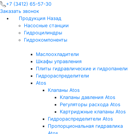
+7 (3412) 65-57-30
Заказать звонок
Продукция
Назад
Насосные станции
Гидроцилиндры
Гидрокомпоненты
Маслоохладители
Шкафы управления
Плиты гидравлические и гидропанели
Гидрораспределители
Atos
Клапаны Atos
Клапаны давления Atos
Регуляторы расхода Atos
Картриджные клапаны Atos
Гидрораспределители Atos
Пропорциональная гидравлика
Atos