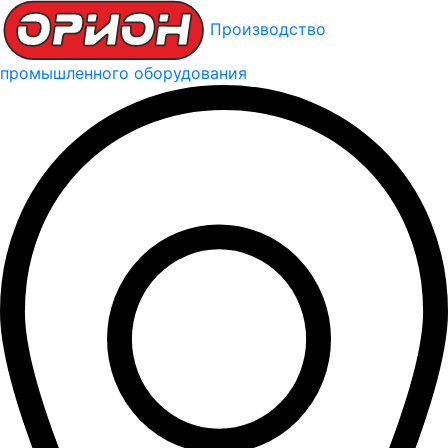
Производство
промышленного оборудования