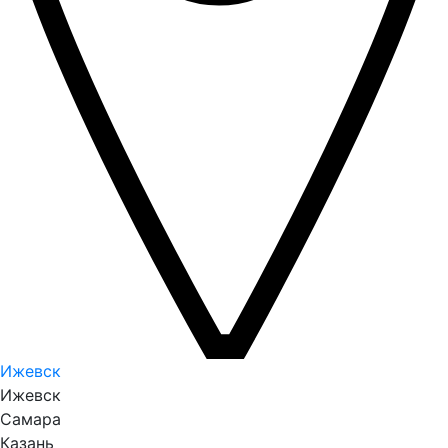
Ижевск
Ижевск
Самара
Казань