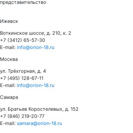
представительство
Ижевск
Воткинское шоссе, д. 210, к. 2
+7 (3412) 65-57-30
E-mail:
info@orion-18.ru
Москва
ул. Трёхгорная, д. 4
+7 (495) 128-67-11
E-mail:
info@orion-18.ru
Самара
ул. Братьев Коростелевых, д. 152
+7 (846) 219-20-77
E-mail:
samara@orion-18.ru