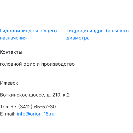
Гидроцилиндры общего
Гидроцилиндры большого
назначения
диаметра
Контакты
головной офис и производство
Ижевск
Воткинское шоссе, д. 210, к.2
Тел.
+7 (3412) 65-57-30
E-mail:
info@orion-18.ru