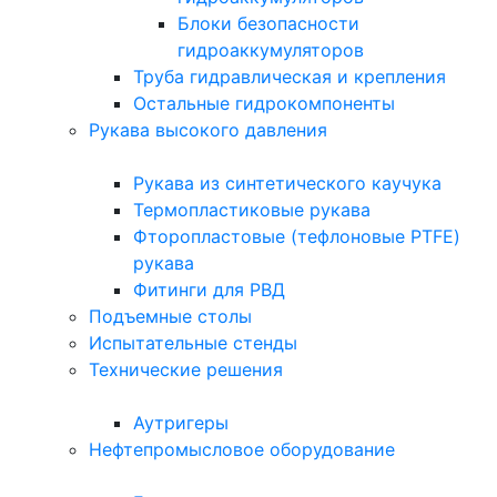
Блоки безопасности
гидроаккумуляторов
Труба гидравлическая и крепления
Остальные гидрокомпоненты
Рукава высокого давления
Рукава из синтетического каучука
Термопластиковые рукава
Фторопластовые (тефлоновые PTFE)
рукава
Фитинги для РВД
Подъемные столы
Испытательные стенды
Технические решения
Аутригеры
Нефтепромысловое оборудование