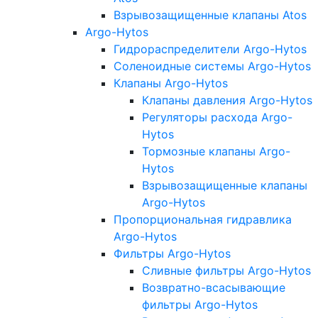
Взрывозащищенные клапаны Atos
Argo-Hytos
Гидрораспределители Argo-Hytos
Соленоидные системы Argo-Hytos
Клапаны Argo-Hytos
Клапаны давления Argo-Hytos
Регуляторы расхода Argo-
Hytos
Тормозные клапаны Argo-
Hytos
Взрывозащищенные клапаны
Argo-Hytos
Пропорциональная гидравлика
Argo-Hytos
Фильтры Argo-Hytos
Сливные фильтры Argo-Hytos
Возвратно-всасывающие
фильтры Argo-Hytos