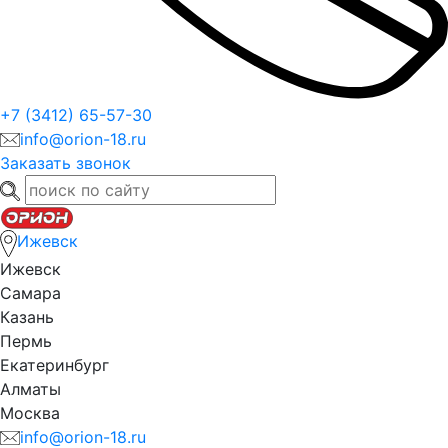
+7 (3412) 65-57-30
info@orion-18.ru
Заказать звонок
Ижевск
Ижевск
Самара
Казань
Пермь
Екатеринбург
Алматы
Москва
info@orion-18.ru