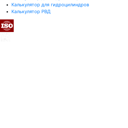
Калькулятор для гидроцилиндров
Калькулятор РВД