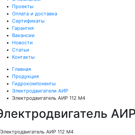
Проекты
Оплата и доставка
Сертификаты
Гарантия
Вакансии
Новости
Статьи
Контакты
Главная
Продукция
Гидрокомпоненты
Электродвигатели АИР
Электродвигатель АИР 112 M4
Электродвигатель АИР