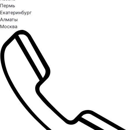
Пермь
Екатеринбург
Алматы
Москва