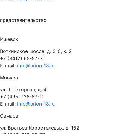
представительство
Ижевск
Воткинское шоссе, д. 210, к. 2
+7 (3412) 65-57-30
E-mail:
info@orion-18.ru
Москва
ул. Трёхгорная, д. 4
+7 (495) 128-67-11
E-mail:
info@orion-18.ru
Самара
ул. Братьев Коростелевых, д. 152