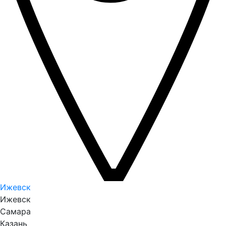
Ижевск
Ижевск
Самара
Казань