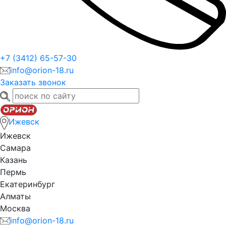
+7 (3412) 65-57-30
info@orion-18.ru
Заказать звонок
Ижевск
Ижевск
Самара
Казань
Пермь
Екатеринбург
Алматы
Москва
info@orion-18.ru