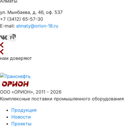
Алматы
ул. Мынбаева, д. 46, оф. 537
+7 (3412) 65-57-30
E-mail:
almaty@orion-18.ru
нам доверяют
ООО «ОРИОН», 2011 - 2026
Комплексные поставки промышленного оборудования
Продукция
Новости
Проекты