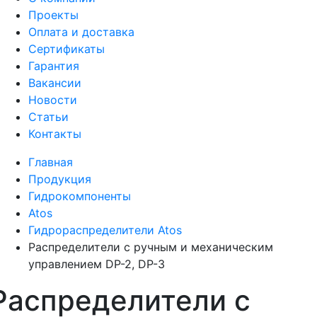
Проекты
Оплата и доставка
Сертификаты
Гарантия
Вакансии
Новости
Статьи
Контакты
Главная
Продукция
Гидрокомпоненты
Atos
Гидрораспределители Atos
Распределители с ручным и механическим
управлением DP-2, DP-3
Распределители с