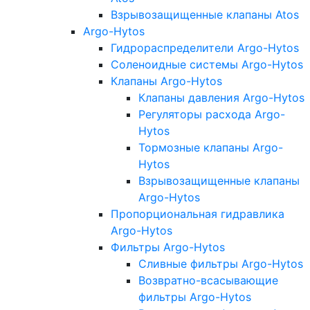
Взрывозащищенные клапаны Atos
Argo-Hytos
Гидрораспределители Argo-Hytos
Соленоидные системы Argo-Hytos
Клапаны Argo-Hytos
Клапаны давления Argo-Hytos
Регуляторы расхода Argo-
Hytos
Тормозные клапаны Argo-
Hytos
Взрывозащищенные клапаны
Argo-Hytos
Пропорциональная гидравлика
Argo-Hytos
Фильтры Argo-Hytos
Сливные фильтры Argo-Hytos
Возвратно-всасывающие
фильтры Argo-Hytos