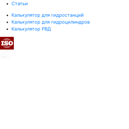
Статьи
Калькулятор для гидростанций
Калькулятор для гидроцилиндров
Калькулятор РВД