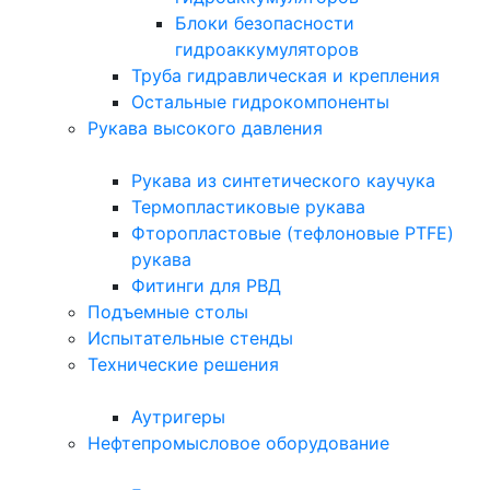
Блоки безопасности
гидроаккумуляторов
Труба гидравлическая и крепления
Остальные гидрокомпоненты
Рукава высокого давления
Рукава из синтетического каучука
Термопластиковые рукава
Фторопластовые (тефлоновые PTFE)
рукава
Фитинги для РВД
Подъемные столы
Испытательные стенды
Технические решения
Аутригеры
Нефтепромысловое оборудование