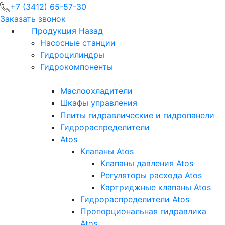
+7 (3412) 65-57-30
Заказать звонок
Продукция
Назад
Насосные станции
Гидроцилиндры
Гидрокомпоненты
Маслоохладители
Шкафы управления
Плиты гидравлические и гидропанели
Гидрораспределители
Atos
Клапаны Atos
Клапаны давления Atos
Регуляторы расхода Atos
Картриджные клапаны Atos
Гидрораспределители Atos
Пропорциональная гидравлика
Atos