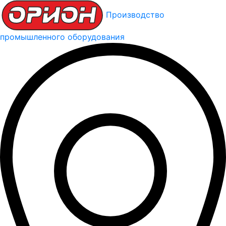
Производство
промышленного оборудования