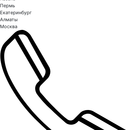
Пермь
Екатеринбург
Алматы
Москва